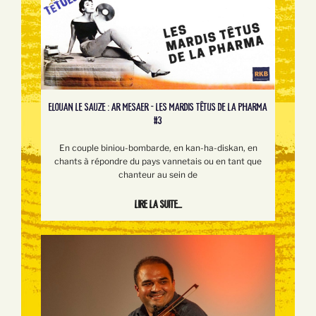
ELOUAN LE SAUZE : AR MESAER - LES MARDIS TÊTUS DE LA PHARMA
#3
En couple biniou-bombarde, en kan-ha-diskan, en
chants à répondre du pays vannetais ou en tant que
chanteur au sein de
Lire la suite...