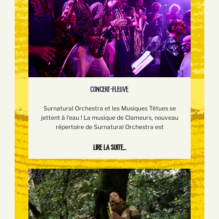
CONCERT-FLEUVE
Surnatural Orchestra et les Musiques Têtues se
jettent à l’eau ! La musique de Clameurs, nouveau
répertoire de Surnatural Orchestra est
Lire la suite...