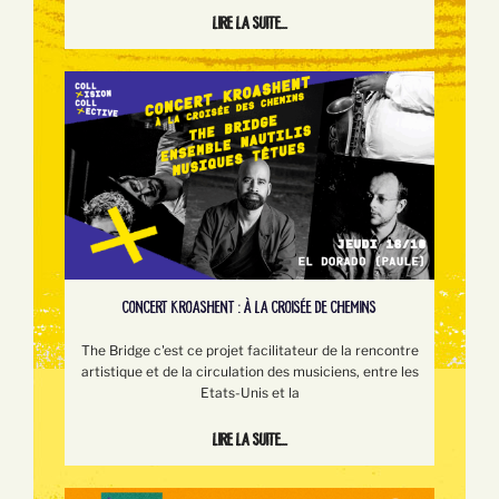
Lire la suite...
CONCERT KROASHENT : À LA CROISÉE DE CHEMINS
The Bridge c'est ce projet facilitateur de la rencontre
artistique et de la circulation des musiciens, entre les
Etats-Unis et la
Lire la suite...