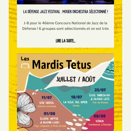
LA DÉFENSE JAZZ FESTIVAL : MOGER ORCHESTRA SÉLECTIONNÉ !
J-8 pour le 46ème Concours National de Jazz de la
Défense ! 6 groupes sont sélectionnés et on est très
Lire la suite...