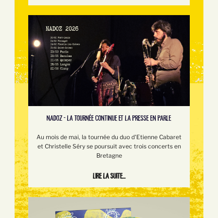
NADOZ - LA TOURNÉE CONTINUE ET LA PRESSE EN PARLE
Au mois de mai, la tournée du duo d'Etienne Cabaret
et Christelle Séry se poursuit avec trois concerts en
Bretagne
Lire la suite...