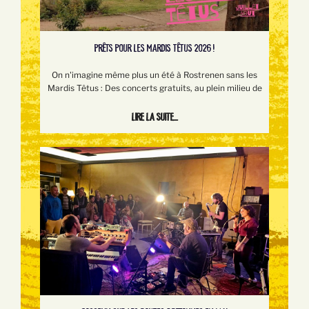
PRÊTS POUR LES MARDIS TÊTUS 2026 !
On n'imagine même plus un été à Rostrenen sans les
Mardis Têtus : Des concerts gratuits, au plein milieu de
Lire la suite...