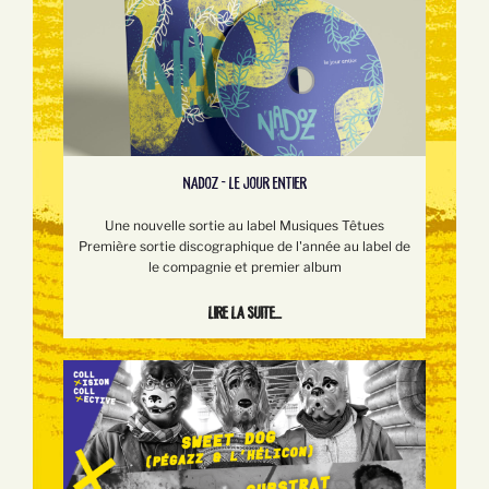
NADOZ - LE JOUR ENTIER
Une nouvelle sortie au label Musiques Têtues
Première sortie discographique de l'année au label de
le compagnie et premier album
Lire la suite...