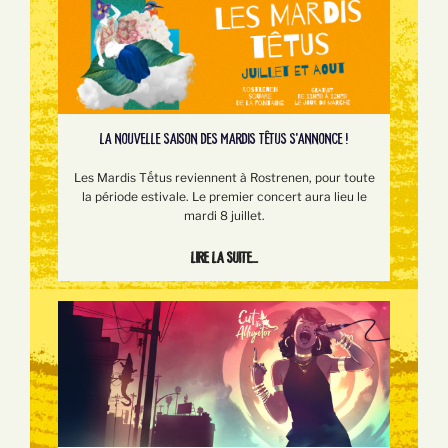
LA NOUVELLE SAISON DES MARDIS TÊTUS S'ANNONCE !
Les Mardis Tếtus reviennent à Rostrenen, pour toute
la période estivale. Le premier concert aura lieu le
mardi 8 juillet.
Lire la suite...