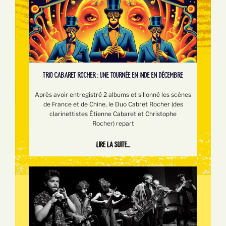
TRIO CABARET ROCHER : UNE TOURNÉE EN INDE EN DÉCEMBRE
Après avoir entregistré 2 albums et sillonné les scènes
de France et de Chine, le Duo Cabret Rocher (des
clarinettistes Étienne Cabaret et Christophe
Rocher) repart
Lire la suite...