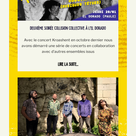
DEUXIÈME SOIRÉE COLLISION COLLECTIVE À L'EL DORADO
Avec le concert Kroashent en octobre dernier nous
avons démarré une série de concerts en collaboration
avec d'autres ensembles issus
Lire la suite...