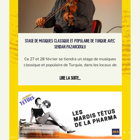
STAGE DE MUSIQUES CLASSIQUE ET POPULAIRE DE TURQUIE AVEC
SERDAR PAZARCIOGLU
Ce 27 et 28 février se tiendra un stage de musiques
classique et populaire de Turquie, dans les locaux de
Lire la suite...