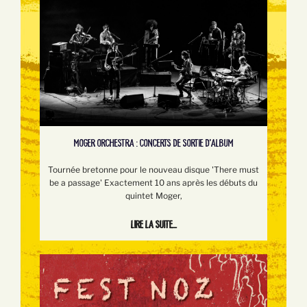
MOGER ORCHESTRA : CONCERTS DE SORTIE D'ALBUM
Tournée bretonne pour le nouveau disque 'There must
be a passage' Exactement 10 ans après les débuts du
quintet Moger,
Lire la suite...