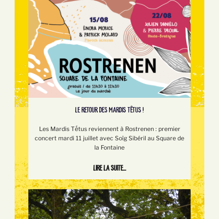
LE RETOUR DES MARDIS TÊTUS !
Les Mardis Tếtus reviennent à Rostrenen : premier
concert mardi 11 juillet avec Soïg Sibéril au Square de
la Fontaine
Lire la suite...