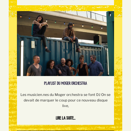
PLAYLIST DU MOGER ORCHESTRA
Les musicien.nes du Moger orchestra se font DJ On se
devait de marquer le coup pour ce nouveau disque
live,
Lire la suite...