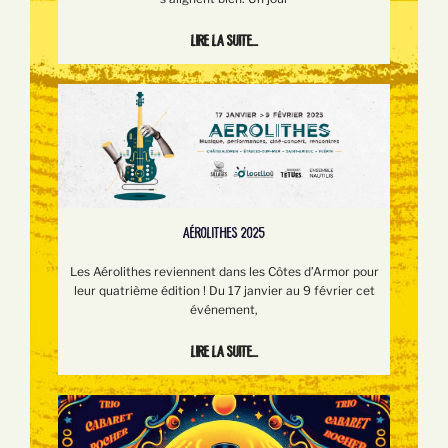
Lire la suite...
AÉROLITHES 2025
Les Aérolithes reviennent dans les Côtes d’Armor pour
leur quatrième édition ! Du 17 janvier au 9 février cet
événement,
Lire la suite...