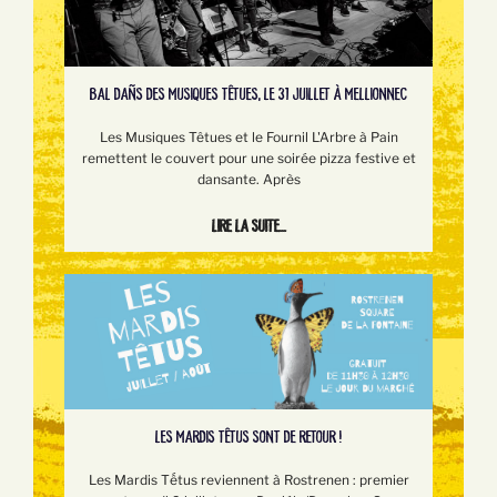
BAL DAÑS DES MUSIQUES TÊTUES, LE 31 JUILLET À MELLIONNEC
Les Musiques Têtues et le Fournil L'Arbre à Pain
remettent le couvert pour une soirée pizza festive et
dansante. Après
Lire la suite...
LES MARDIS TÊTUS SONT DE RETOUR !
Les Mardis Tếtus reviennent à Rostrenen : premier