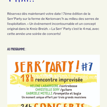
Réservez dès maintenant votre date ! 7ème édition de la
Serr’Party sur la ferme de Kerionvarc’h au milieu des serres de
l’exploitation. « Un événement incontournable et un concept
original dans le Kreiz-Breizh. » La Serr’ Party c’est le 4 mai, avec
cette année une soirée de concerts!
Au programme :