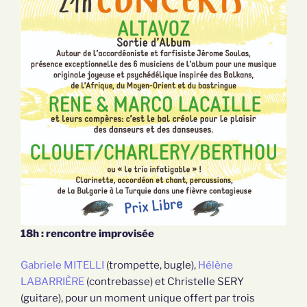
18h : rencontre improvisée
Gabriele MITELLI
(trompette, bugle),
Hélène
LABARRIÈRE
(contrebasse) et Christelle SERY
(guitare), pour un moment unique offert par trois