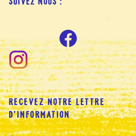
SUIVEZ NOUS :
RECEVEZ NOTRE LETTRE
D’INFORMATION