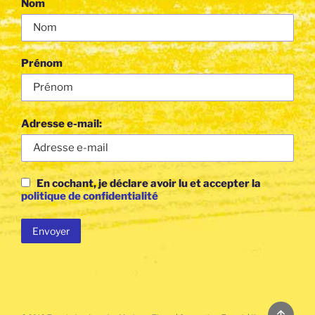
Nom
Prénom
Adresse e-mail:
En cochant, je déclare avoir lu et accepter la
politique de confidentialité
Back