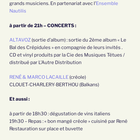
grands musiciens. En partenariat avec l’
Ensemble
Nautilis
à partir de 21h – CONCERTS :
ALTAVOZ
(sortie d’album) : sortie du 2ème album « Le
Bal des Crépidules » en compagnie de leurs invités .
CD et vinyl produits par la Cie des Musiques Têtues /
distribué par L’Autre Distribution
RENÉ & MARCO LACAILLE
(créole)
CLOUET-CHARLERY-BERTHOU (Balkans)
Et aussi :
à partir de 18h30 : dégustation de vins italiens
19h30 – Repas : « bon mangé créole » cuisiné par René
Restauration sur place et buvette