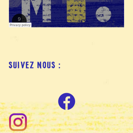
SUIVEZ NOUS :