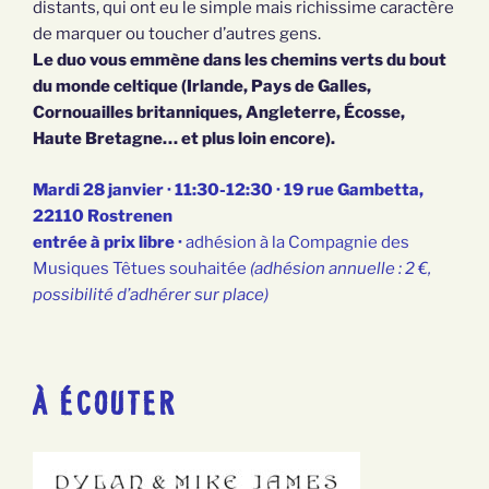
distants, qui ont eu le simple mais richissime caractère
de marquer ou toucher d’autres gens.
Le duo vous emmène dans les chemins verts du bout
du monde celtique (Irlande, Pays de Galles,
Cornouailles britanniques, Angleterre, Écosse,
Haute Bretagne… et plus loin encore).
Mardi 28 janvier · 11:30-12:30 · 19 rue Gambetta,
22110 Rostrenen
entrée à prix libre ·
adhésion à la Compagnie des
Musiques Têtues souhaitée
(adhésion annuelle : 2 €,
possibilité d’adhérer sur place)
À ÉCOUTER