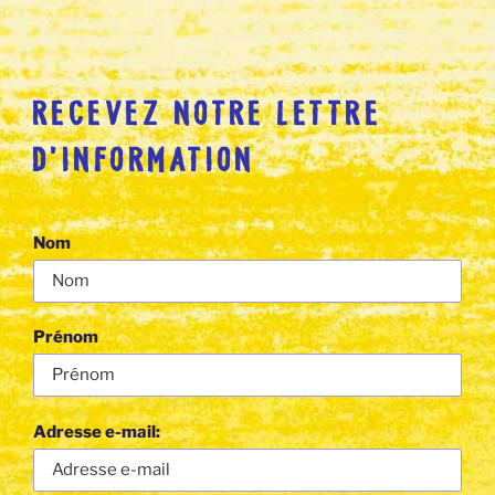
RECEVEZ NOTRE LETTRE
D’INFORMATION
Nom
Prénom
Adresse e-mail: