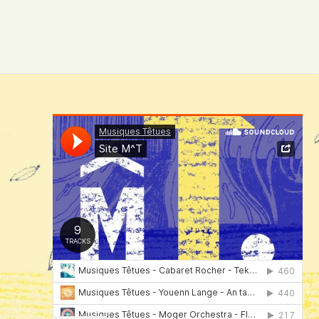
L’ARTICLE