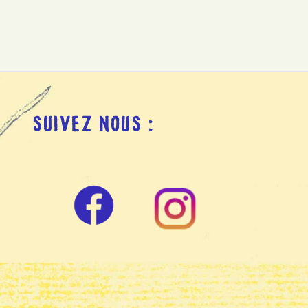
SUIVEZ NOUS :