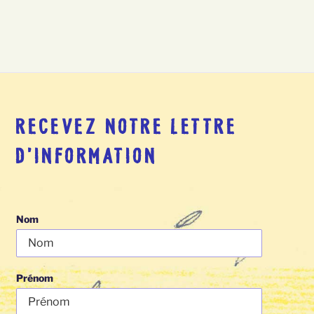
RECEVEZ NOTRE LETTRE
D’INFORMATION
Nom
Prénom