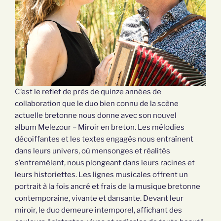
C’est le reflet de près de quinze années de
collaboration que le duo bien connu de la scène
actuelle bretonne nous donne avec son nouvel
album Melezour – Miroir en breton. Les mélodies
décoiffantes et les textes engagés nous entraînent
dans leurs univers, où mensonges et réalités
s’entremêlent, nous plongeant dans leurs racines et
leurs historiettes. Les lignes musicales offrent un
portrait à la fois ancré et frais de la musique bretonne
contemporaine, vivante et dansante. Devant leur
miroir, le duo demeure intemporel, affichant des