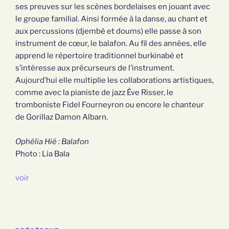
ses preuves sur les scènes bordelaises en jouant avec
le groupe familial. Ainsi formée à la danse, au chant et
aux percussions (djembé et doums) elle passe à son
instrument de cœur, le balafon. Au fil des années, elle
apprend le répertoire traditionnel burkinabè et
s’intéresse aux précurseurs de l’instrument.
Aujourd’hui elle multiplie les collaborations artistiques,
comme avec la pianiste de jazz Ève Risser, le
tromboniste Fidel Fourneyron ou encore le chanteur
de Gorillaz Damon Albarn.
Ophélia Hié : Balafon
Photo : Lia Bala
voir