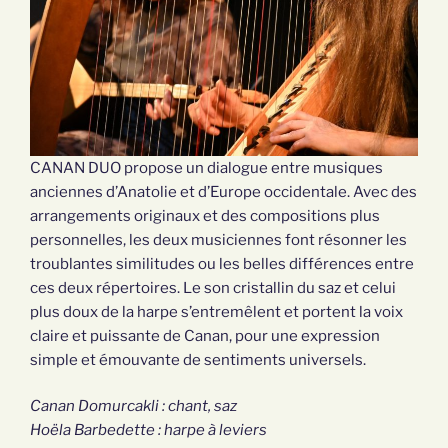
CANAN DUO propose un dialogue entre musiques
anciennes d’Anatolie et d’Europe occidentale. Avec des
arrangements originaux et des compositions plus
personnelles, les deux musiciennes font résonner les
troublantes similitudes ou les belles différences entre
ces deux répertoires. Le son cristallin du saz et celui
plus doux de la harpe s’entremêlent et portent la voix
claire et puissante de Canan, pour une expression
simple et émouvante de sentiments universels.
Canan Domurcakli : chant, saz
Hoëla Barbedette : harpe à leviers