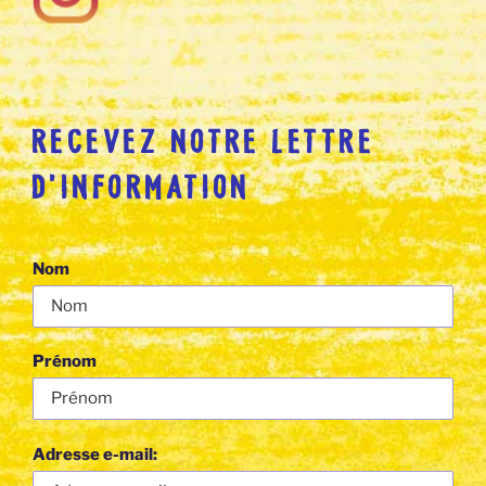
RECEVEZ NOTRE LETTRE
D’INFORMATION
Nom
Prénom
Adresse e-mail: