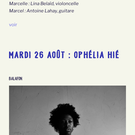
Marcelle : Lina Belaïd, violoncelle
Marcel : Antoine Lahay, guitare
voir
MARDI 26 AOÛT : OPHÉLIA HIÉ
Balafon