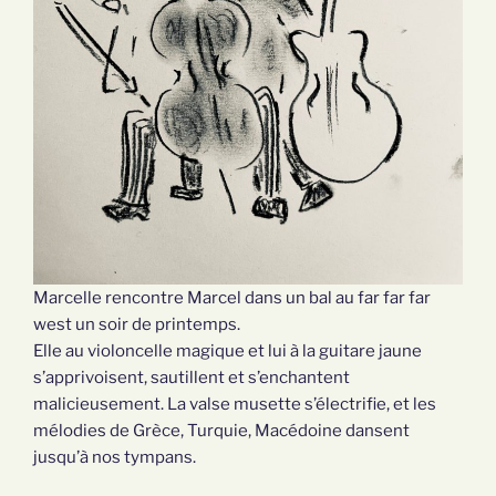
Marcelle rencontre Marcel dans un bal au far far far
west un soir de printemps.
Elle au violoncelle magique et lui à la guitare jaune
s’apprivoisent, sautillent et s’enchantent
malicieusement. La valse musette s’électrifie, et les
mélodies de Grèce, Turquie, Macédoine dansent
jusqu’à nos tympans.