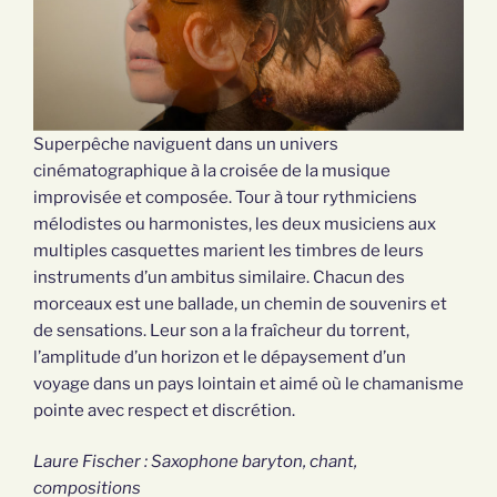
Superpêche naviguent dans un univers
cinématographique à la croisée de la musique
improvisée et composée. Tour à tour rythmiciens
mélodistes ou harmonistes, les deux musiciens aux
multiples casquettes marient les timbres de leurs
instruments d’un ambitus similaire. Chacun des
morceaux est une ballade, un chemin de souvenirs et
de sensations. Leur son a la fraîcheur du torrent,
l’amplitude d’un horizon et le dépaysement d’un
voyage dans un pays lointain et aimé où le chamanisme
pointe avec respect et discrétion.
Laure Fischer : Saxophone baryton, chant,
compositions