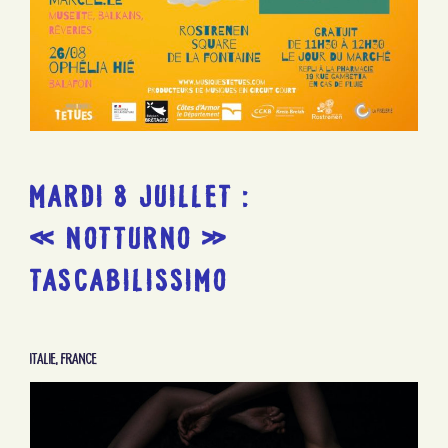
MARDI 8 JUILLET :
« NOTTURNO »
TASCABILISSIMO
Italie, France