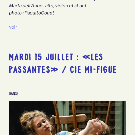
Marta dell’Anno : alto, violon et chant
photo : PaquitoCouet
voir
MARDI 15 JUILLET : «LES
PASSANTES» / CIE MI-FIGUE
Danse