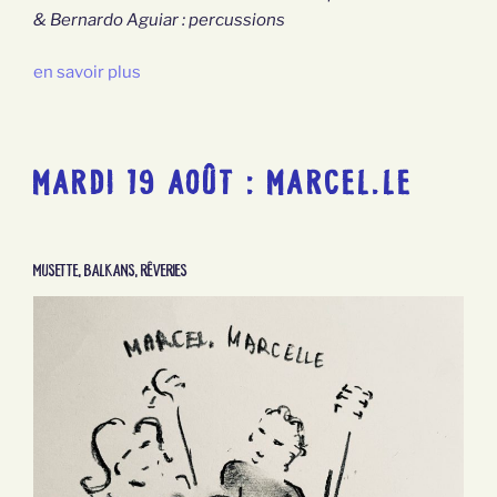
& Bernardo Aguiar : percussions
en savoir plus
MARDI 19 AOÛT : MARCEL.LE
Musette, Balkans, Rêveries