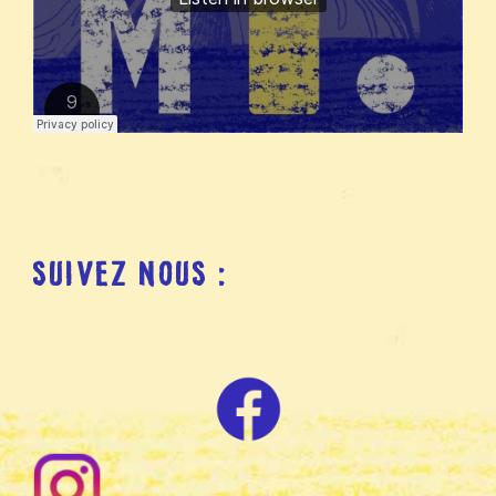
SUIVEZ NOUS :