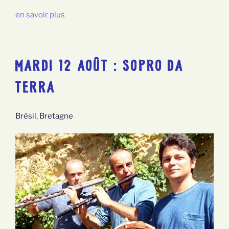
en savoir plus
MARDI 12 AOÛT : SOPRO DA
TERRA
Brésil, Bretagne