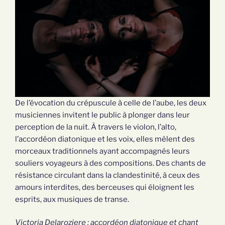
De l’évocation du crépuscule à celle de l’aube, les deux
musiciennes invitent le public à plonger dans leur
perception de la nuit. À travers le violon, l’alto,
l’accordéon diatonique et les voix, elles mêlent des
morceaux traditionnels ayant accompagnés leurs
souliers voyageurs à des compositions. Des chants de
résistance circulant dans la clandestinité, à ceux des
amours interdites, des berceuses qui éloignent les
esprits, aux musiques de transe.
Victoria Delaroziere : accordéon diatonique et chant