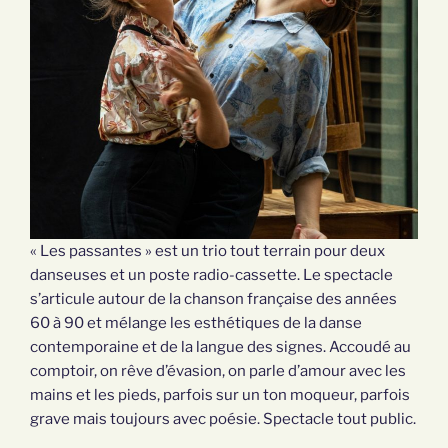
« Les passantes » est un trio tout terrain pour deux
danseuses et un poste radio-cassette. Le spectacle
s’articule autour de la chanson française des années
60 à 90 et mélange les esthétiques de la danse
contemporaine et de la langue des signes. Accoudé au
comptoir, on rêve d’évasion, on parle d’amour avec les
mains et les pieds, parfois sur un ton moqueur, parfois
grave mais toujours avec poésie. Spectacle tout public.