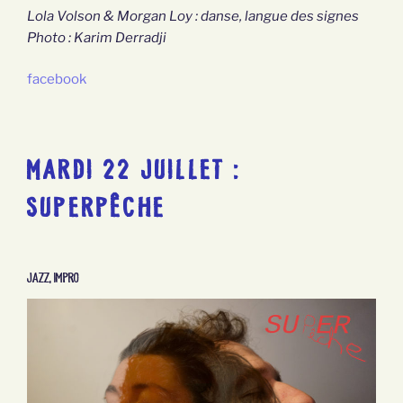
Lola Volson & Morgan Loy : danse, langue des signes
Photo : Karim Derradji
facebook
MARDI 22 JUILLET :
SUPERPÊCHE
Jazz, Impro