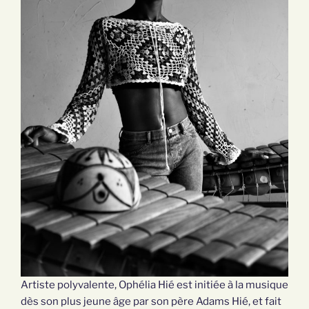
Artiste polyvalente, Ophélia Hié est initiée à la musique
dès son plus jeune âge par son père Adams Hié, et fait