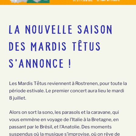
LA NOUVELLE SAISON
DES MARDIS TÊTUS
S’ANNONCE !
Les Mardis Tếtus reviennent à Rostrenen, pour toute la
période estivale. Le premier concert aura lieu le mardi
8 juillet.
Alors on sort la sono, les parasols et la caravane, qui
vous emmène en voyage de l’Italie à la Bretagne, en
passant par le Brésil, et l’Anatolie. Des moments
suspendus où la musique s’improvise, où on rêve de