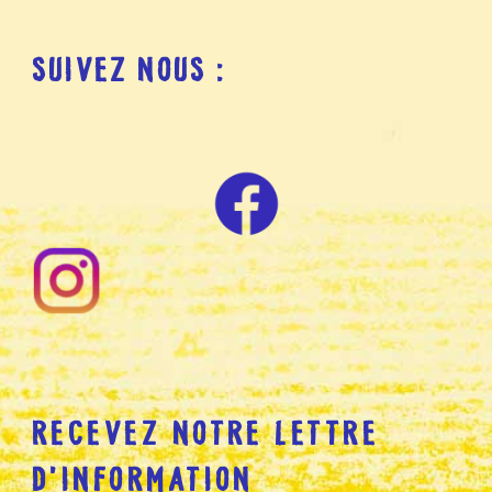
SUIVEZ NOUS :
RECEVEZ NOTRE LETTRE
D’INFORMATION