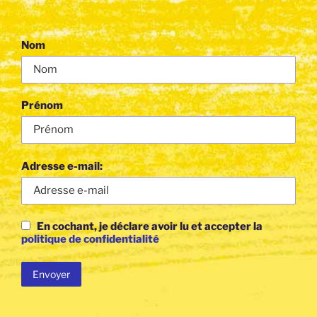
Nom
Prénom
Adresse e-mail:
En cochant, je déclare avoir lu et accepter la
politique de confidentialité