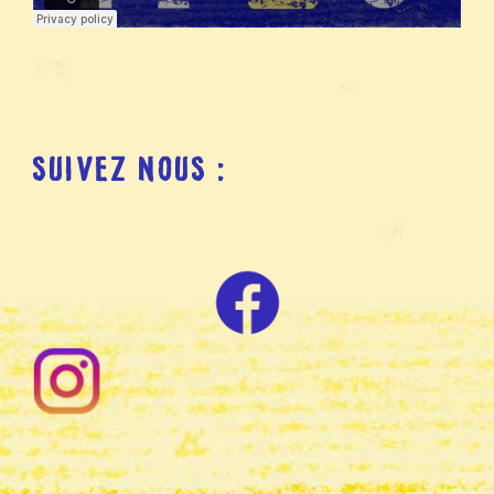
SUIVEZ NOUS :