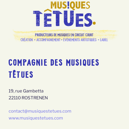
COMPAGNIE DES MUSIQUES
TÊTUES
19, rue Gambetta
22110 ROSTRENEN
contact@musiquestetues.com
www.musiquestetues.com