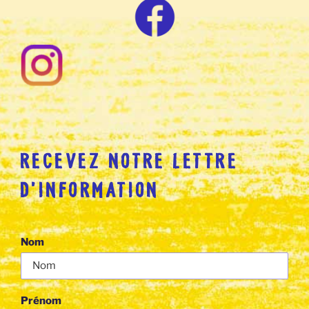
RECEVEZ NOTRE LETTRE
D’INFORMATION
Nom
Prénom