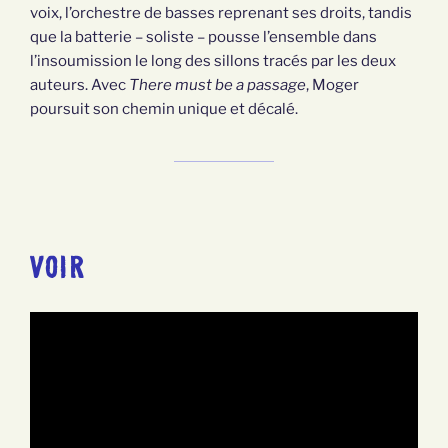
voix, l’orchestre de basses reprenant ses droits, tandis
que la batterie – soliste – pousse l’ensemble dans
l’insoumission le long des sillons tracés par les deux
auteurs. Avec
There must be a passage
, Moger
poursuit son chemin unique et décalé.
VOIR