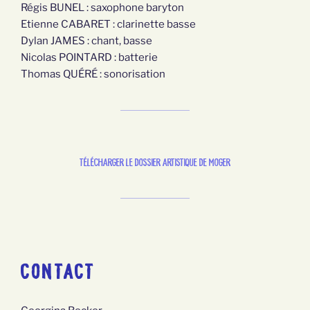
Régis BUNEL : saxophone baryton
Etienne CABARET : clarinette basse
Dylan JAMES : chant, basse
Nicolas POINTARD : batterie
Thomas QUÉRÉ : sonorisation
télécharger le dossier artistique de Moger
CONTACT