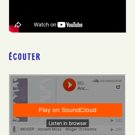
ÉCOUTER