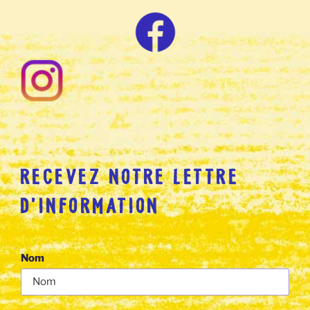
RECEVEZ NOTRE LETTRE
D’INFORMATION
Nom