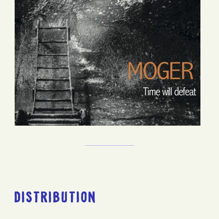
DISTRIBUTION