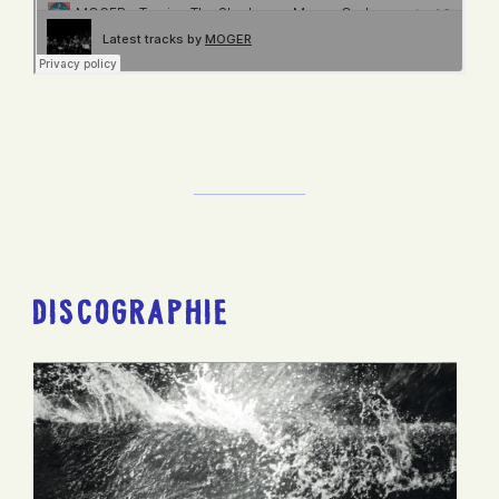
DISCOGRAPHIE