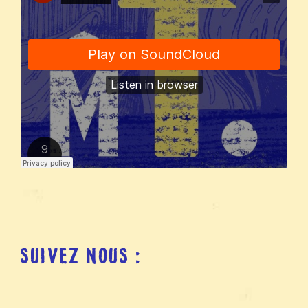
SUIVEZ NOUS :