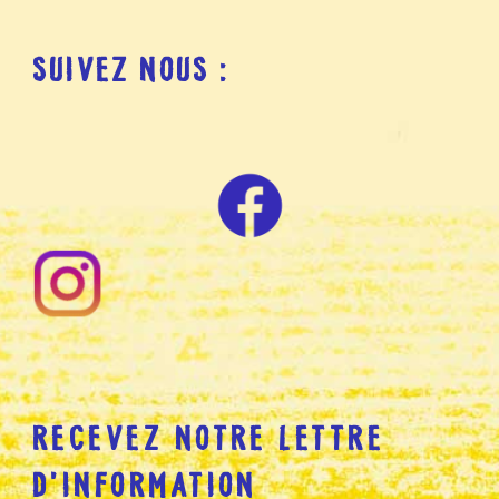
SUIVEZ NOUS :
RECEVEZ NOTRE LETTRE
D’INFORMATION