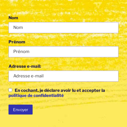
Nom
Prénom
Adresse e-mail:
En cochant, je déclare avoir lu et accepter la
politique de confidentialité