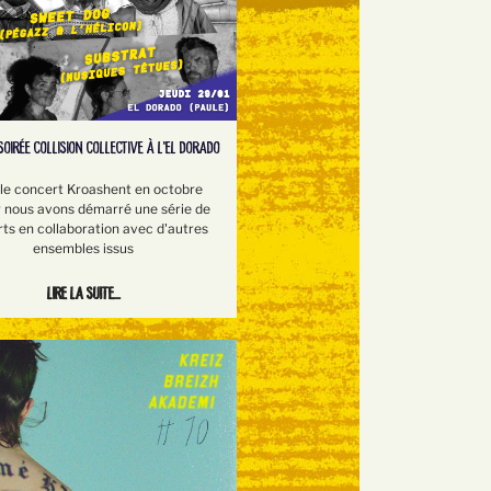
SOIRÉE COLLISION COLLECTIVE À L'EL DORADO
le concert Kroashent en octobre
r nous avons démarré une série de
ts en collaboration avec d'autres
ensembles issus
Lire la suite...