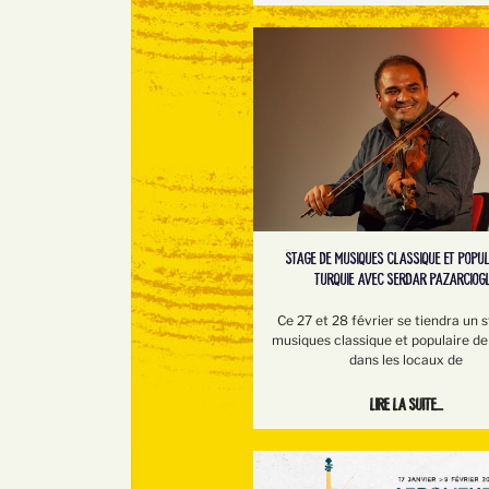
STAGE DE MUSIQUES CLASSIQUE ET POPUL
TURQUIE AVEC SERDAR PAZARCIOG
Ce 27 et 28 février se tiendra un 
musiques classique et populaire de
dans les locaux de
Lire la suite...