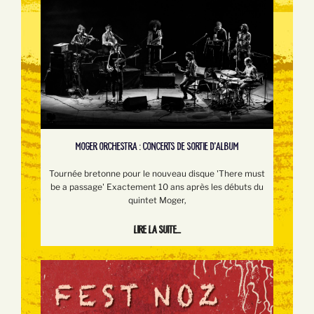
MOGER ORCHESTRA : CONCERTS DE SORTIE D'ALBUM
Tournée bretonne pour le nouveau disque 'There must
be a passage' Exactement 10 ans après les débuts du
quintet Moger,
Lire la suite...