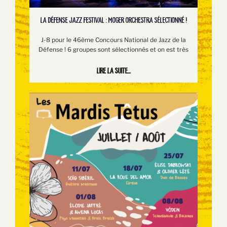
LA DÉFENSE JAZZ FESTIVAL : MOGER ORCHESTRA SÉLECTIONNÉ !
J-8 pour le 46ème Concours National de Jazz de la
Défense ! 6 groupes sont sélectionnés et on est très
Lire la suite...