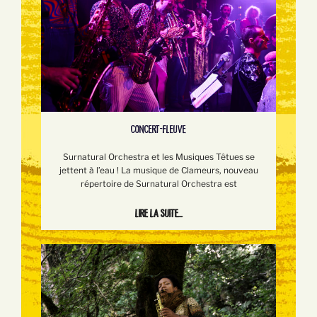
CONCERT-FLEUVE
Surnatural Orchestra et les Musiques Têtues se
jettent à l’eau ! La musique de Clameurs, nouveau
répertoire de Surnatural Orchestra est
Lire la suite...