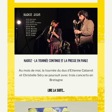
NADOZ - LA TOURNÉE CONTINUE ET LA PRESSE EN PARLE
Au mois de mai, la tournée du duo d'Etienne Cabaret
et Christelle Séry se poursuit avec trois concerts en
Bretagne
Lire la suite...