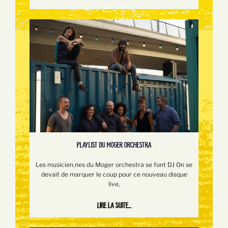
PLAYLIST DU MOGER ORCHESTRA
Les musicien.nes du Moger orchestra se font DJ On se
devait de marquer le coup pour ce nouveau disque
live,
Lire la suite...