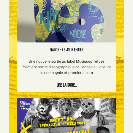
NADOZ - LE JOUR ENTIER
Une nouvelle sortie au label Musiques Têtues
Première sortie discographique de l'année au label de
le compagnie et premier album
Lire la suite...