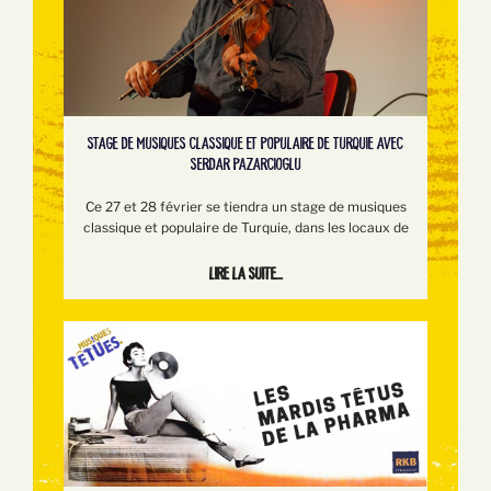
STAGE DE MUSIQUES CLASSIQUE ET POPULAIRE DE TURQUIE AVEC
SERDAR PAZARCIOGLU
Ce 27 et 28 février se tiendra un stage de musiques
classique et populaire de Turquie, dans les locaux de
Lire la suite...