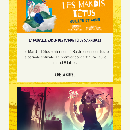
LA NOUVELLE SAISON DES MARDIS TÊTUS S'ANNONCE !
Les Mardis Tếtus reviennent à Rostrenen, pour toute
la période estivale. Le premier concert aura lieu le
mardi 8 juillet.
Lire la suite...