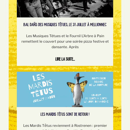
BAL DAÑS DES MUSIQUES TÊTUES, LE 31 JUILLET À MELLIONNEC
Les Musiques Têtues et le Fournil L'Arbre à Pain
remettent le couvert pour une soirée pizza festive et
dansante. Après
Lire la suite...
LES MARDIS TÊTUS SONT DE RETOUR !
Les Mardis Tếtus reviennent à Rostrenen : premier