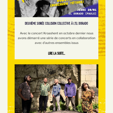
DEUXIÈME SOIRÉE COLLISION COLLECTIVE À L'EL DORADO
Avec le concert Kroashent en octobre dernier nous
avons démarré une série de concerts en collaboration
avec d'autres ensembles issus
Lire la suite...