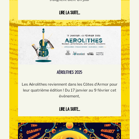
Lire la suite...
AÉROLITHES 2025
Les Aérolithes reviennent dans les Côtes d’Armor pour
leur quatrième édition ! Du 17 janvier au 9 février cet
événement,
Lire la suite...