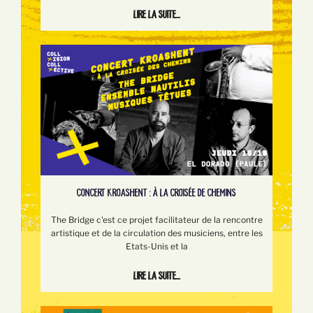
Lire la suite...
CONCERT KROASHENT : À LA CROISÉE DE CHEMINS
The Bridge c'est ce projet facilitateur de la rencontre
artistique et de la circulation des musiciens, entre les
Etats-Unis et la
Lire la suite...