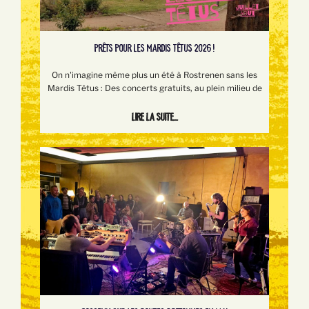
PRÊTS POUR LES MARDIS TÊTUS 2026 !
On n'imagine même plus un été à Rostrenen sans les
Mardis Têtus : Des concerts gratuits, au plein milieu de
Lire la suite...