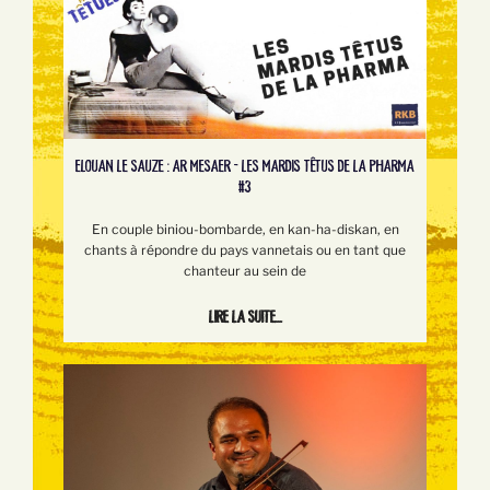
ELOUAN LE SAUZE : AR MESAER - LES MARDIS TÊTUS DE LA PHARMA
#3
En couple biniou-bombarde, en kan-ha-diskan, en
chants à répondre du pays vannetais ou en tant que
chanteur au sein de
Lire la suite...