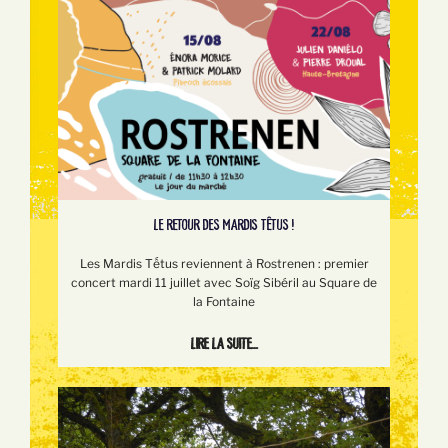
LE RETOUR DES MARDIS TÊTUS !
Les Mardis Tếtus reviennent à Rostrenen : premier
concert mardi 11 juillet avec Soïg Sibéril au Square de
la Fontaine
Lire la suite...