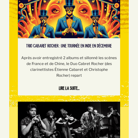
TRIO CABARET ROCHER : UNE TOURNÉE EN INDE EN DÉCEMBRE
Après avoir entregistré 2 albums et sillonné les scènes
de France et de Chine, le Duo Cabret Rocher (des
clarinettistes Étienne Cabaret et Christophe
Rocher) repart
Lire la suite...