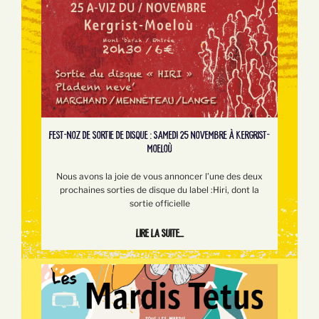
FEST-NOZ DE SORTIE DE DISQUE : SAMEDI 25 NOVEMBRE À KERGRIST-
MOELOÙ
Nous avons la joie de vous annoncer l’une des deux
prochaines sorties de disque du label :Hiri, dont la
sortie officielle
Lire la suite...