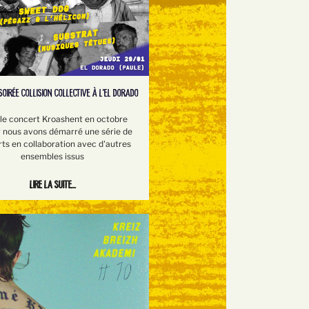
SOIRÉE COLLISION COLLECTIVE À L'EL DORADO
le concert Kroashent en octobre
r nous avons démarré une série de
ts en collaboration avec d'autres
ensembles issus
Lire la suite...