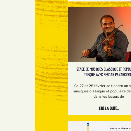
STAGE DE MUSIQUES CLASSIQUE ET POPUL
TURQUIE AVEC SERDAR PAZARCIOG
Ce 27 et 28 février se tiendra un 
musiques classique et populaire de
dans les locaux de
Lire la suite...