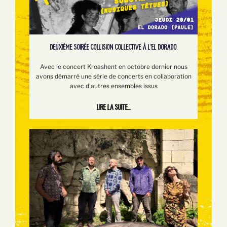
DEUXIÈME SOIRÉE COLLISION COLLECTIVE À L'EL DORADO
Avec le concert Kroashent en octobre dernier nous
avons démarré une série de concerts en collaboration
avec d'autres ensembles issus
Lire la suite...