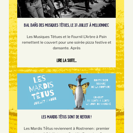
BAL DAÑS DES MUSIQUES TÊTUES, LE 31 JUILLET À MELLIONNEC
Les Musiques Têtues et le Fournil L'Arbre à Pain
remettent le couvert pour une soirée pizza festive et
dansante. Après
Lire la suite...
LES MARDIS TÊTUS SONT DE RETOUR !
Les Mardis Tếtus reviennent à Rostrenen : premier