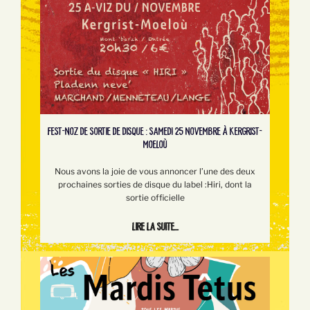
FEST-NOZ DE SORTIE DE DISQUE : SAMEDI 25 NOVEMBRE À KERGRIST-
MOELOÙ
Nous avons la joie de vous annoncer l’une des deux
prochaines sorties de disque du label :Hiri, dont la
sortie officielle
Lire la suite...