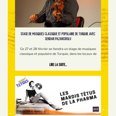
STAGE DE MUSIQUES CLASSIQUE ET POPULAIRE DE TURQUIE AVEC
SERDAR PAZARCIOGLU
Ce 27 et 28 février se tiendra un stage de musiques
classique et populaire de Turquie, dans les locaux de
Lire la suite...