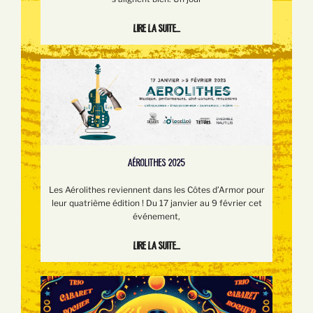
Lire la suite...
AÉROLITHES 2025
Les Aérolithes reviennent dans les Côtes d’Armor pour
leur quatrième édition ! Du 17 janvier au 9 février cet
événement,
Lire la suite...