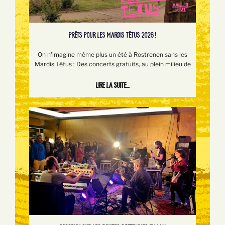
PRÊTS POUR LES MARDIS TÊTUS 2026 !
On n'imagine même plus un été à Rostrenen sans les
Mardis Têtus : Des concerts gratuits, au plein milieu de
Lire la suite...