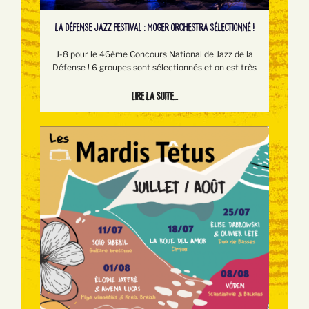
LA DÉFENSE JAZZ FESTIVAL : MOGER ORCHESTRA SÉLECTIONNÉ !
J-8 pour le 46ème Concours National de Jazz de la
Défense ! 6 groupes sont sélectionnés et on est très
Lire la suite...