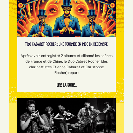
TRIO CABARET ROCHER : UNE TOURNÉE EN INDE EN DÉCEMBRE
Après avoir entregistré 2 albums et sillonné les scènes
de France et de Chine, le Duo Cabret Rocher (des
clarinettistes Étienne Cabaret et Christophe
Rocher) repart
Lire la suite...