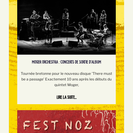
MOGER ORCHESTRA : CONCERTS DE SORTIE D'ALBUM
Tournée bretonne pour le nouveau disque 'There must
be a passage' Exactement 10 ans après les débuts du
quintet Moger,
Lire la suite...