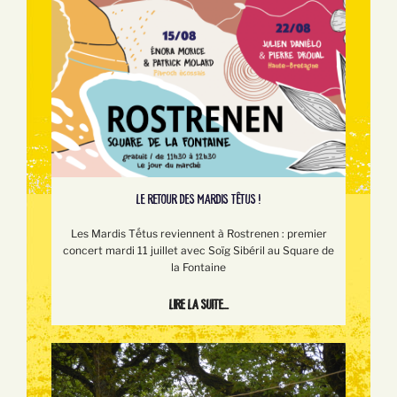
LE RETOUR DES MARDIS TÊTUS !
Les Mardis Tếtus reviennent à Rostrenen : premier
concert mardi 11 juillet avec Soïg Sibéril au Square de
la Fontaine
Lire la suite...