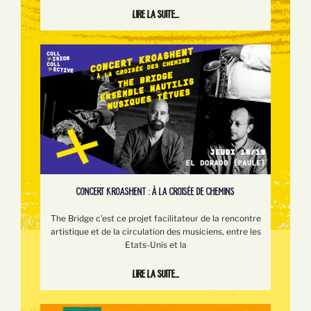
Lire la suite...
CONCERT KROASHENT : À LA CROISÉE DE CHEMINS
The Bridge c'est ce projet facilitateur de la rencontre
artistique et de la circulation des musiciens, entre les
Etats-Unis et la
Lire la suite...