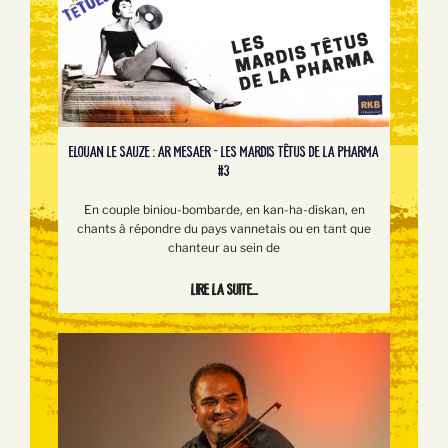
ELOUAN LE SAUZE : AR MESAER - LES MARDIS TÊTUS DE LA PHARMA
#3
En couple biniou-bombarde, en kan-ha-diskan, en
chants à répondre du pays vannetais ou en tant que
chanteur au sein de
Lire la suite...