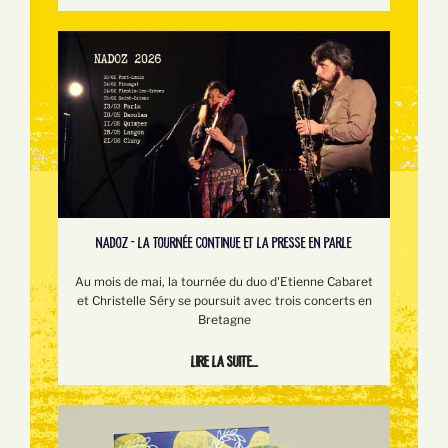
NADOZ - LA TOURNÉE CONTINUE ET LA PRESSE EN PARLE
Au mois de mai, la tournée du duo d'Etienne Cabaret
et Christelle Séry se poursuit avec trois concerts en
Bretagne
Lire la suite...