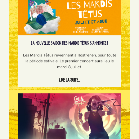
LA NOUVELLE SAISON DES MARDIS TÊTUS S'ANNONCE !
Les Mardis Tếtus reviennent à Rostrenen, pour toute
la période estivale. Le premier concert aura lieu le
mardi 8 juillet.
Lire la suite...