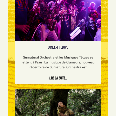
CONCERT-FLEUVE
Surnatural Orchestra et les Musiques Têtues se
jettent à l’eau ! La musique de Clameurs, nouveau
répertoire de Surnatural Orchestra est
Lire la suite...