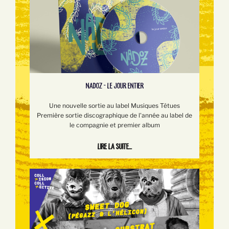
NADOZ - LE JOUR ENTIER
Une nouvelle sortie au label Musiques Têtues
Première sortie discographique de l'année au label de
le compagnie et premier album
Lire la suite...