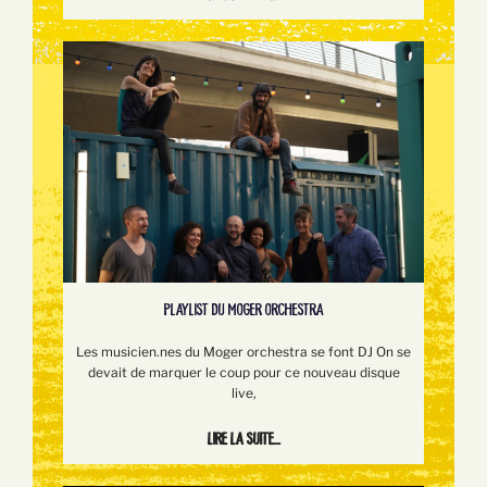
PLAYLIST DU MOGER ORCHESTRA
Les musicien.nes du Moger orchestra se font DJ On se
devait de marquer le coup pour ce nouveau disque
live,
Lire la suite...