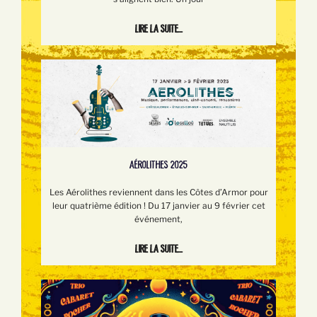
Lire la suite...
AÉROLITHES 2025
Les Aérolithes reviennent dans les Côtes d’Armor pour
leur quatrième édition ! Du 17 janvier au 9 février cet
événement,
Lire la suite...