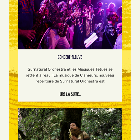
CONCERT-FLEUVE
Surnatural Orchestra et les Musiques Têtues se
jettent à l’eau ! La musique de Clameurs, nouveau
répertoire de Surnatural Orchestra est
Lire la suite...