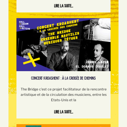
Lire la suite...
CONCERT KROASHENT : À LA CROISÉE DE CHEMINS
The Bridge c'est ce projet facilitateur de la rencontre
artistique et de la circulation des musiciens, entre les
Etats-Unis et la
Lire la suite...