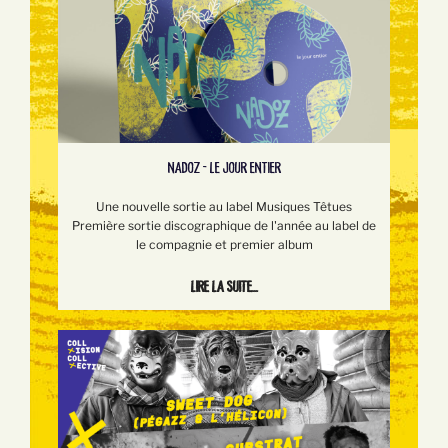
NADOZ - LE JOUR ENTIER
Une nouvelle sortie au label Musiques Têtues
Première sortie discographique de l'année au label de
le compagnie et premier album
Lire la suite...