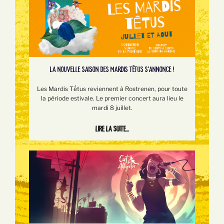
LA NOUVELLE SAISON DES MARDIS TÊTUS S'ANNONCE !
Les Mardis Tếtus reviennent à Rostrenen, pour toute
la période estivale. Le premier concert aura lieu le
mardi 8 juillet.
Lire la suite...