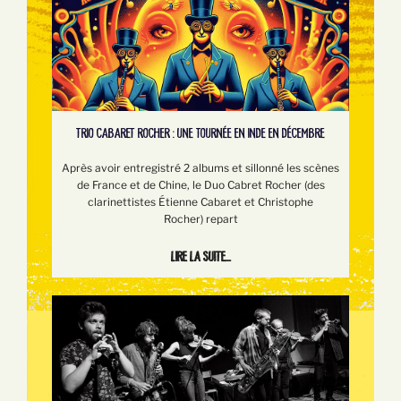
TRIO CABARET ROCHER : UNE TOURNÉE EN INDE EN DÉCEMBRE
Après avoir entregistré 2 albums et sillonné les scènes
de France et de Chine, le Duo Cabret Rocher (des
clarinettistes Étienne Cabaret et Christophe
Rocher) repart
Lire la suite...