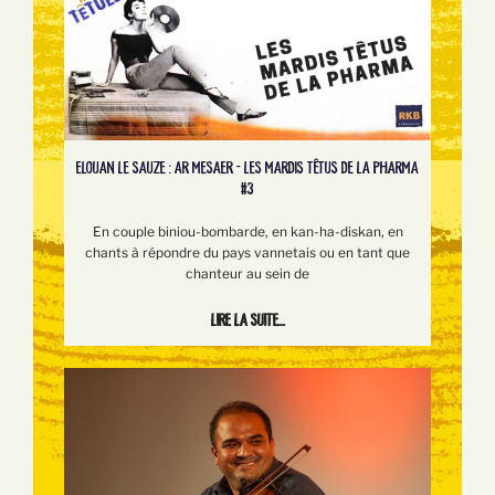
ELOUAN LE SAUZE : AR MESAER - LES MARDIS TÊTUS DE LA PHARMA
#3
En couple biniou-bombarde, en kan-ha-diskan, en
chants à répondre du pays vannetais ou en tant que
chanteur au sein de
Lire la suite...