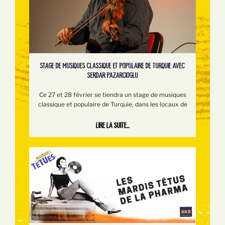
STAGE DE MUSIQUES CLASSIQUE ET POPULAIRE DE TURQUIE AVEC
SERDAR PAZARCIOGLU
Ce 27 et 28 février se tiendra un stage de musiques
classique et populaire de Turquie, dans les locaux de
Lire la suite...