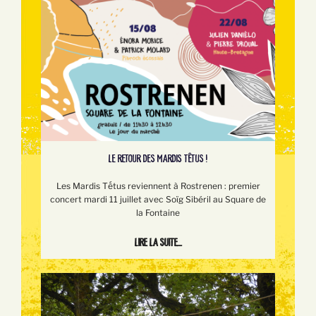
LE RETOUR DES MARDIS TÊTUS !
Les Mardis Tếtus reviennent à Rostrenen : premier
concert mardi 11 juillet avec Soïg Sibéril au Square de
la Fontaine
Lire la suite...