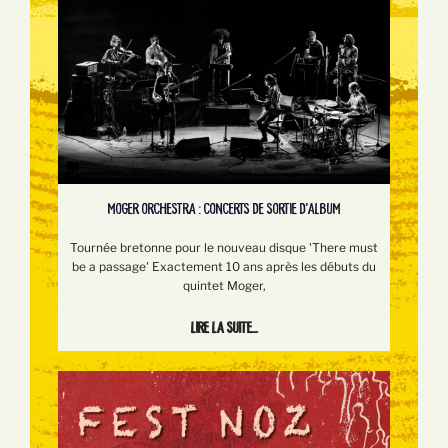
MOGER ORCHESTRA : CONCERTS DE SORTIE D'ALBUM
Tournée bretonne pour le nouveau disque 'There must
be a passage' Exactement 10 ans après les débuts du
quintet Moger,
Lire la suite...