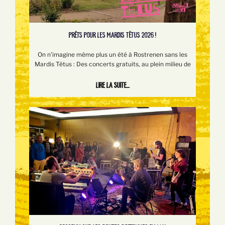
PRÊTS POUR LES MARDIS TÊTUS 2026 !
On n'imagine même plus un été à Rostrenen sans les
Mardis Têtus : Des concerts gratuits, au plein milieu de
Lire la suite...