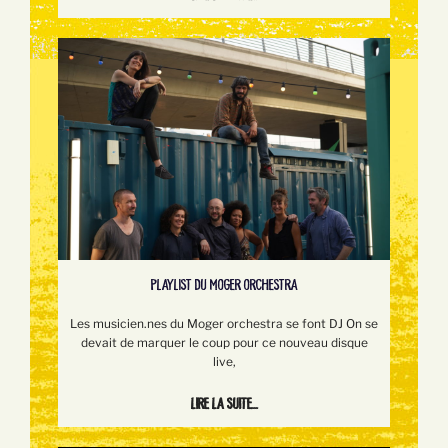
PLAYLIST DU MOGER ORCHESTRA
Les musicien.nes du Moger orchestra se font DJ On se
devait de marquer le coup pour ce nouveau disque
live,
Lire la suite...