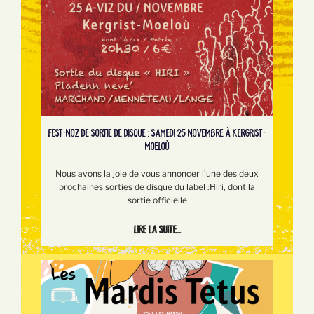
FEST-NOZ DE SORTIE DE DISQUE : SAMEDI 25 NOVEMBRE À KERGRIST-
MOELOÙ
Nous avons la joie de vous annoncer l’une des deux
prochaines sorties de disque du label :Hiri, dont la
sortie officielle
Lire la suite...