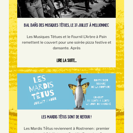
BAL DAÑS DES MUSIQUES TÊTUES, LE 31 JUILLET À MELLIONNEC
Les Musiques Têtues et le Fournil L'Arbre à Pain
remettent le couvert pour une soirée pizza festive et
dansante. Après
Lire la suite...
LES MARDIS TÊTUS SONT DE RETOUR !
Les Mardis Tếtus reviennent à Rostrenen : premier