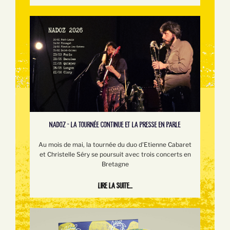
NADOZ - LA TOURNÉE CONTINUE ET LA PRESSE EN PARLE
Au mois de mai, la tournée du duo d'Etienne Cabaret
et Christelle Séry se poursuit avec trois concerts en
Bretagne
Lire la suite...