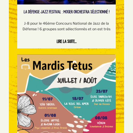
LA DÉFENSE JAZZ FESTIVAL : MOGER ORCHESTRA SÉLECTIONNÉ !
J-8 pour le 46ème Concours National de Jazz de la
Défense ! 6 groupes sont sélectionnés et on est très
Lire la suite...