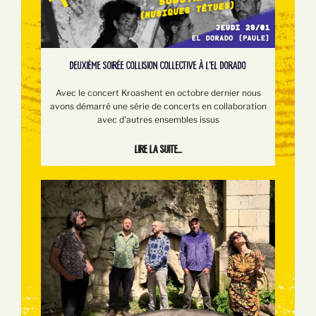
DEUXIÈME SOIRÉE COLLISION COLLECTIVE À L'EL DORADO
Avec le concert Kroashent en octobre dernier nous
avons démarré une série de concerts en collaboration
avec d'autres ensembles issus
Lire la suite...