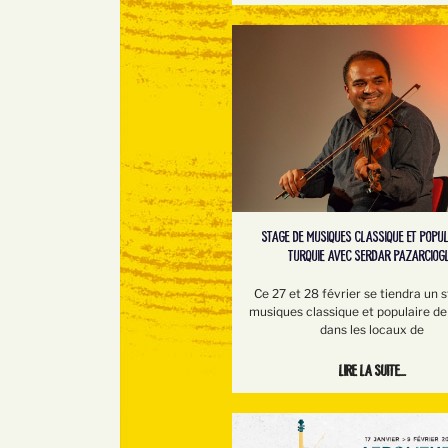
STAGE DE MUSIQUES CLASSIQUE ET POPUL
TURQUIE AVEC SERDAR PAZARCIOG
Ce 27 et 28 février se tiendra un 
musiques classique et populaire de
dans les locaux de
Lire la suite...