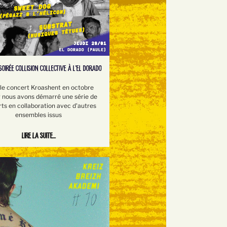
SOIRÉE COLLISION COLLECTIVE À L'EL DORADO
le concert Kroashent en octobre
r nous avons démarré une série de
ts en collaboration avec d'autres
ensembles issus
Lire la suite...