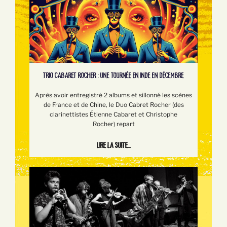
TRIO CABARET ROCHER : UNE TOURNÉE EN INDE EN DÉCEMBRE
Après avoir entregistré 2 albums et sillonné les scènes
de France et de Chine, le Duo Cabret Rocher (des
clarinettistes Étienne Cabaret et Christophe
Rocher) repart
Lire la suite...