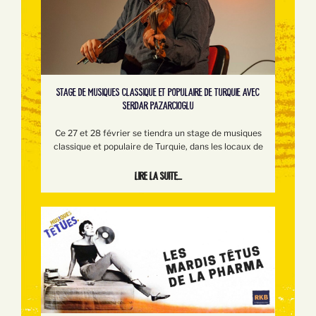
STAGE DE MUSIQUES CLASSIQUE ET POPULAIRE DE TURQUIE AVEC
SERDAR PAZARCIOGLU
Ce 27 et 28 février se tiendra un stage de musiques
classique et populaire de Turquie, dans les locaux de
Lire la suite...