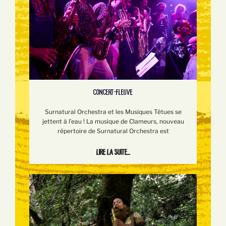
CONCERT-FLEUVE
Surnatural Orchestra et les Musiques Têtues se
jettent à l’eau ! La musique de Clameurs, nouveau
répertoire de Surnatural Orchestra est
Lire la suite...