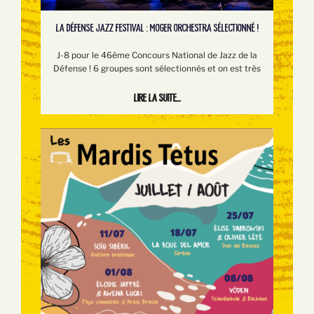
LA DÉFENSE JAZZ FESTIVAL : MOGER ORCHESTRA SÉLECTIONNÉ !
J-8 pour le 46ème Concours National de Jazz de la
Défense ! 6 groupes sont sélectionnés et on est très
Lire la suite...