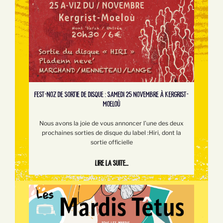
FEST-NOZ DE SORTIE DE DISQUE : SAMEDI 25 NOVEMBRE À KERGRIST-
MOELOÙ
Nous avons la joie de vous annoncer l’une des deux
prochaines sorties de disque du label :Hiri, dont la
sortie officielle
Lire la suite...