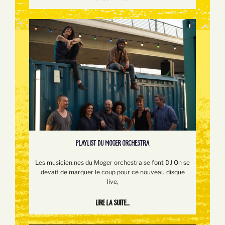
PLAYLIST DU MOGER ORCHESTRA
Les musicien.nes du Moger orchestra se font DJ On se
devait de marquer le coup pour ce nouveau disque
live,
Lire la suite...