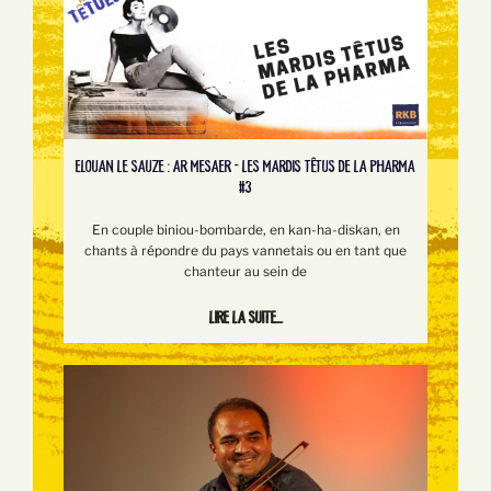
ELOUAN LE SAUZE : AR MESAER - LES MARDIS TÊTUS DE LA PHARMA
#3
En couple biniou-bombarde, en kan-ha-diskan, en
chants à répondre du pays vannetais ou en tant que
chanteur au sein de
Lire la suite...