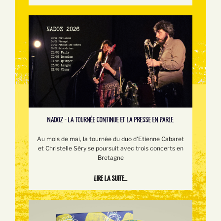
NADOZ - LA TOURNÉE CONTINUE ET LA PRESSE EN PARLE
Au mois de mai, la tournée du duo d'Etienne Cabaret
et Christelle Séry se poursuit avec trois concerts en
Bretagne
Lire la suite...