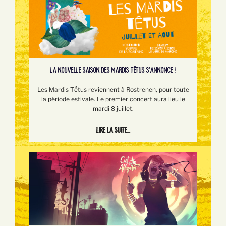
LA NOUVELLE SAISON DES MARDIS TÊTUS S'ANNONCE !
Les Mardis Tếtus reviennent à Rostrenen, pour toute
la période estivale. Le premier concert aura lieu le
mardi 8 juillet.
Lire la suite...