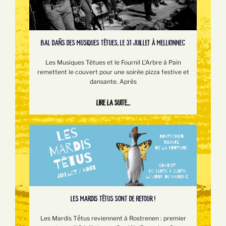
BAL DAÑS DES MUSIQUES TÊTUES, LE 31 JUILLET À MELLIONNEC
Les Musiques Têtues et le Fournil L'Arbre à Pain
remettent le couvert pour une soirée pizza festive et
dansante. Après
Lire la suite...
LES MARDIS TÊTUS SONT DE RETOUR !
Les Mardis Tếtus reviennent à Rostrenen : premier