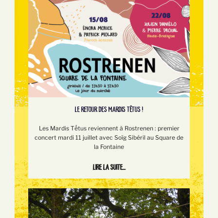
LE RETOUR DES MARDIS TÊTUS !
Les Mardis Tếtus reviennent à Rostrenen : premier
concert mardi 11 juillet avec Soïg Sibéril au Square de
la Fontaine
Lire la suite...