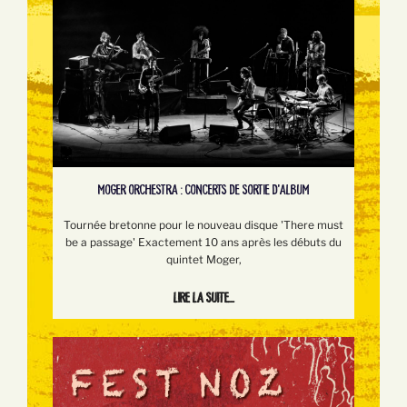
MOGER ORCHESTRA : CONCERTS DE SORTIE D'ALBUM
Tournée bretonne pour le nouveau disque 'There must
be a passage' Exactement 10 ans après les débuts du
quintet Moger,
Lire la suite...