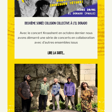
DEUXIÈME SOIRÉE COLLISION COLLECTIVE À L'EL DORADO
Avec le concert Kroashent en octobre dernier nous
avons démarré une série de concerts en collaboration
avec d'autres ensembles issus
Lire la suite...