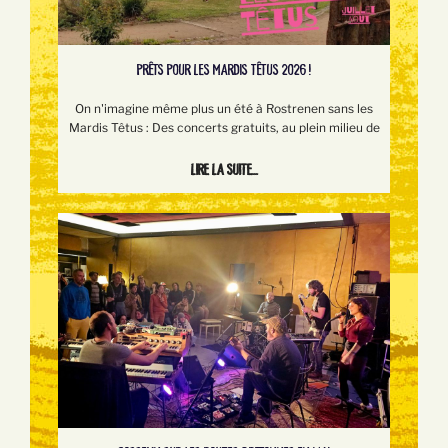
PRÊTS POUR LES MARDIS TÊTUS 2026 !
On n'imagine même plus un été à Rostrenen sans les
Mardis Têtus : Des concerts gratuits, au plein milieu de
Lire la suite...