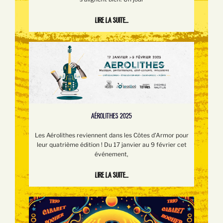
Lire la suite...
AÉROLITHES 2025
Les Aérolithes reviennent dans les Côtes d’Armor pour
leur quatrième édition ! Du 17 janvier au 9 février cet
événement,
Lire la suite...