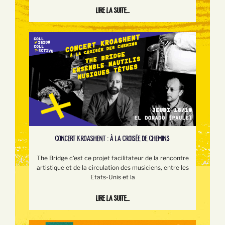
Lire la suite...
CONCERT KROASHENT : À LA CROISÉE DE CHEMINS
The Bridge c'est ce projet facilitateur de la rencontre
artistique et de la circulation des musiciens, entre les
Etats-Unis et la
Lire la suite...