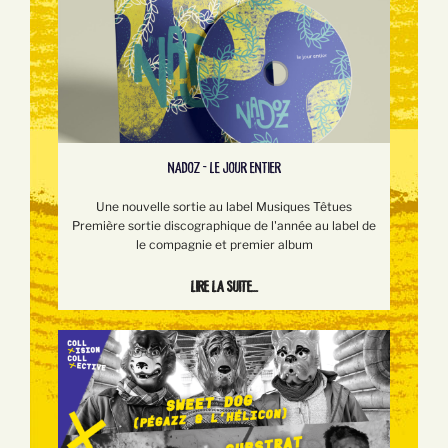
NADOZ - LE JOUR ENTIER
Une nouvelle sortie au label Musiques Têtues
Première sortie discographique de l'année au label de
le compagnie et premier album
Lire la suite...