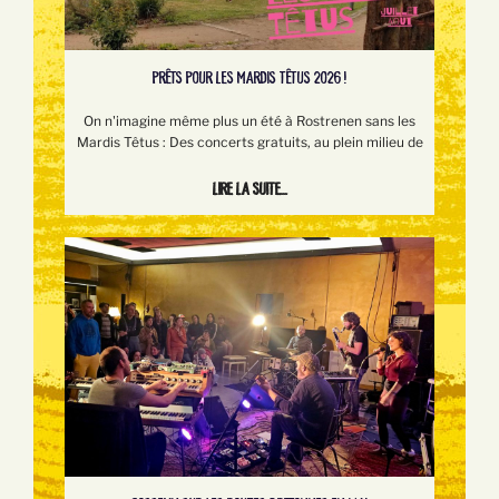
PRÊTS POUR LES MARDIS TÊTUS 2026 !
On n'imagine même plus un été à Rostrenen sans les
Mardis Têtus : Des concerts gratuits, au plein milieu de
Lire la suite...