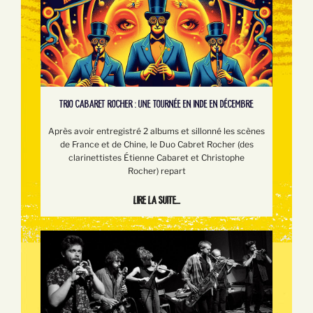
TRIO CABARET ROCHER : UNE TOURNÉE EN INDE EN DÉCEMBRE
Après avoir entregistré 2 albums et sillonné les scènes
de France et de Chine, le Duo Cabret Rocher (des
clarinettistes Étienne Cabaret et Christophe
Rocher) repart
Lire la suite...