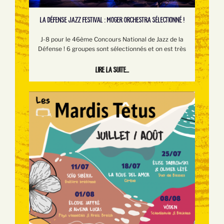
LA DÉFENSE JAZZ FESTIVAL : MOGER ORCHESTRA SÉLECTIONNÉ !
J-8 pour le 46ème Concours National de Jazz de la
Défense ! 6 groupes sont sélectionnés et on est très
Lire la suite...