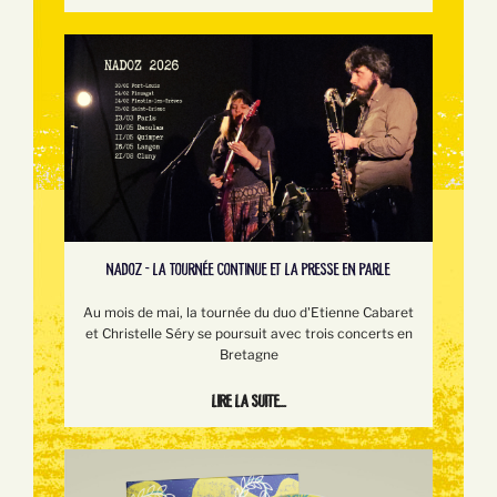
NADOZ - LA TOURNÉE CONTINUE ET LA PRESSE EN PARLE
Au mois de mai, la tournée du duo d'Etienne Cabaret
et Christelle Séry se poursuit avec trois concerts en
Bretagne
Lire la suite...