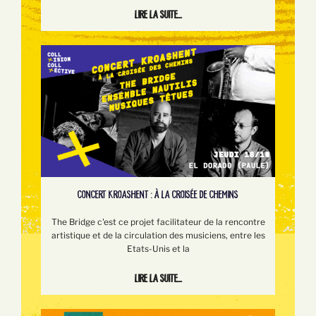
Lire la suite...
CONCERT KROASHENT : À LA CROISÉE DE CHEMINS
The Bridge c'est ce projet facilitateur de la rencontre
artistique et de la circulation des musiciens, entre les
Etats-Unis et la
Lire la suite...