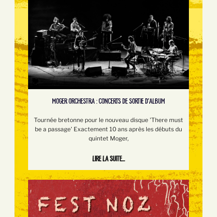
MOGER ORCHESTRA : CONCERTS DE SORTIE D'ALBUM
Tournée bretonne pour le nouveau disque 'There must
be a passage' Exactement 10 ans après les débuts du
quintet Moger,
Lire la suite...