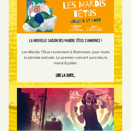
LA NOUVELLE SAISON DES MARDIS TÊTUS S'ANNONCE !
Les Mardis Tếtus reviennent à Rostrenen, pour toute
la période estivale. Le premier concert aura lieu le
mardi 8 juillet.
Lire la suite...