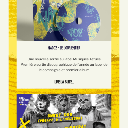
NADOZ - LE JOUR ENTIER
Une nouvelle sortie au label Musiques Têtues
Première sortie discographique de l'année au label de
le compagnie et premier album
Lire la suite...