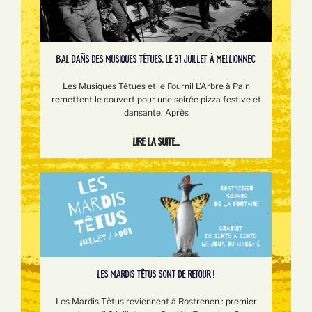
BAL DAÑS DES MUSIQUES TÊTUES, LE 31 JUILLET À MELLIONNEC
Les Musiques Têtues et le Fournil L'Arbre à Pain
remettent le couvert pour une soirée pizza festive et
dansante. Après
Lire la suite...
LES MARDIS TÊTUS SONT DE RETOUR !
Les Mardis Tếtus reviennent à Rostrenen : premier