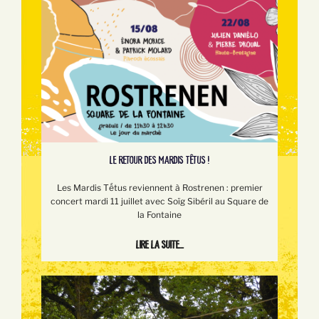
LE RETOUR DES MARDIS TÊTUS !
Les Mardis Tếtus reviennent à Rostrenen : premier
concert mardi 11 juillet avec Soïg Sibéril au Square de
la Fontaine
Lire la suite...