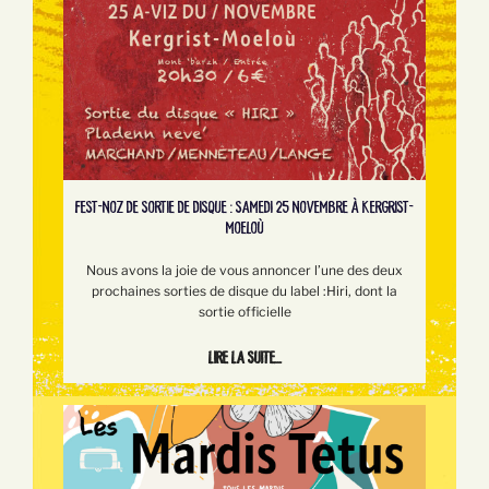
FEST-NOZ DE SORTIE DE DISQUE : SAMEDI 25 NOVEMBRE À KERGRIST-
MOELOÙ
Nous avons la joie de vous annoncer l’une des deux
prochaines sorties de disque du label :Hiri, dont la
sortie officielle
Lire la suite...