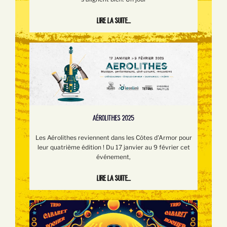
Lire la suite...
AÉROLITHES 2025
Les Aérolithes reviennent dans les Côtes d’Armor pour
leur quatrième édition ! Du 17 janvier au 9 février cet
événement,
Lire la suite...