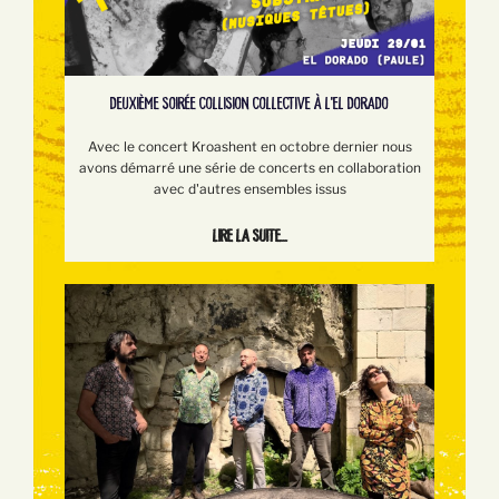
DEUXIÈME SOIRÉE COLLISION COLLECTIVE À L'EL DORADO
Avec le concert Kroashent en octobre dernier nous
avons démarré une série de concerts en collaboration
avec d'autres ensembles issus
Lire la suite...