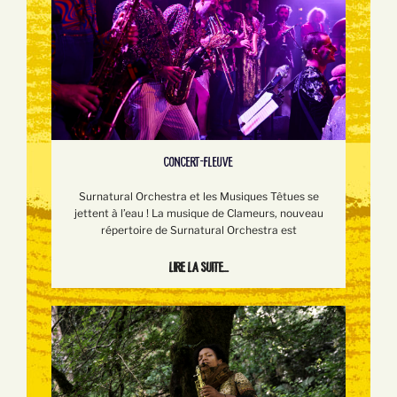
CONCERT-FLEUVE
Surnatural Orchestra et les Musiques Têtues se
jettent à l’eau ! La musique de Clameurs, nouveau
répertoire de Surnatural Orchestra est
Lire la suite...