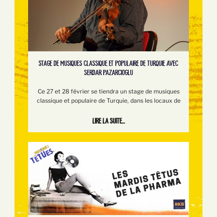
STAGE DE MUSIQUES CLASSIQUE ET POPULAIRE DE TURQUIE AVEC
SERDAR PAZARCIOGLU
Ce 27 et 28 février se tiendra un stage de musiques
classique et populaire de Turquie, dans les locaux de
Lire la suite...