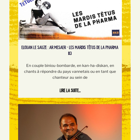
ELOUAN LE SAUZE : AR MESAER - LES MARDIS TÊTUS DE LA PHARMA
#3
En couple biniou-bombarde, en kan-ha-diskan, en
chants à répondre du pays vannetais ou en tant que
chanteur au sein de
Lire la suite...