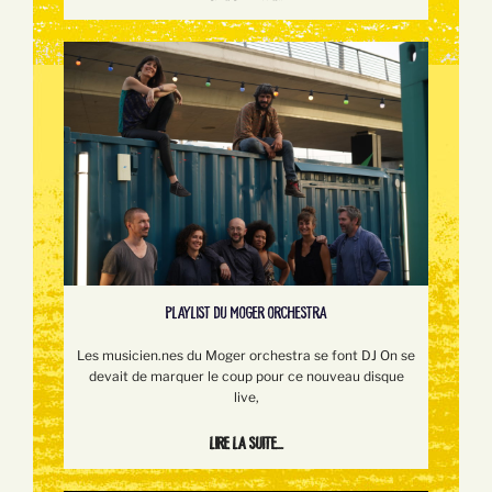
PLAYLIST DU MOGER ORCHESTRA
Les musicien.nes du Moger orchestra se font DJ On se
devait de marquer le coup pour ce nouveau disque
live,
Lire la suite...