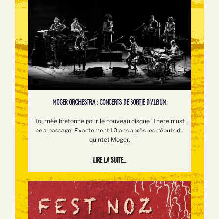
MOGER ORCHESTRA : CONCERTS DE SORTIE D'ALBUM
Tournée bretonne pour le nouveau disque 'There must
be a passage' Exactement 10 ans après les débuts du
quintet Moger,
Lire la suite...