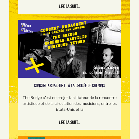
Lire la suite...
CONCERT KROASHENT : À LA CROISÉE DE CHEMINS
The Bridge c'est ce projet facilitateur de la rencontre
artistique et de la circulation des musiciens, entre les
Etats-Unis et la
Lire la suite...