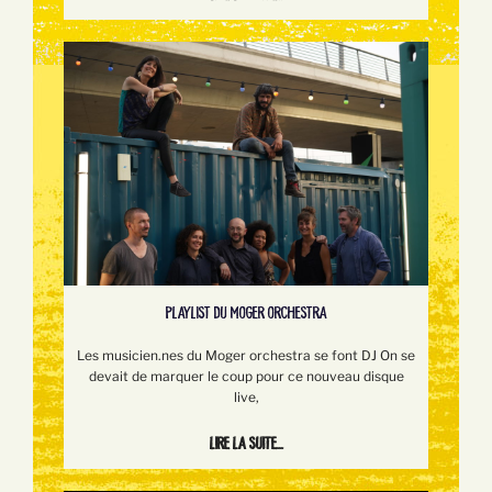
PLAYLIST DU MOGER ORCHESTRA
Les musicien.nes du Moger orchestra se font DJ On se
devait de marquer le coup pour ce nouveau disque
live,
Lire la suite...