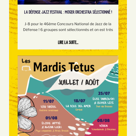
LA DÉFENSE JAZZ FESTIVAL : MOGER ORCHESTRA SÉLECTIONNÉ !
J-8 pour le 46ème Concours National de Jazz de la
Défense ! 6 groupes sont sélectionnés et on est très
Lire la suite...