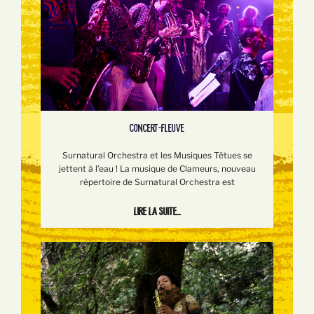
CONCERT-FLEUVE
Surnatural Orchestra et les Musiques Têtues se
jettent à l’eau ! La musique de Clameurs, nouveau
répertoire de Surnatural Orchestra est
Lire la suite...