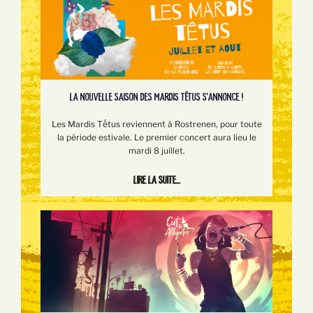
LA NOUVELLE SAISON DES MARDIS TÊTUS S'ANNONCE !
Les Mardis Tếtus reviennent à Rostrenen, pour toute
la période estivale. Le premier concert aura lieu le
mardi 8 juillet.
Lire la suite...