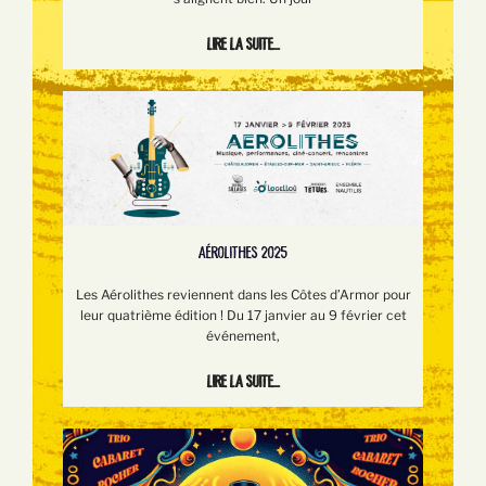
Lire la suite...
AÉROLITHES 2025
Les Aérolithes reviennent dans les Côtes d’Armor pour
leur quatrième édition ! Du 17 janvier au 9 février cet
événement,
Lire la suite...