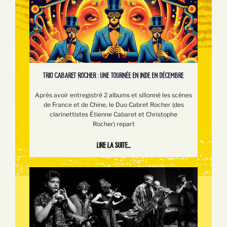
TRIO CABARET ROCHER : UNE TOURNÉE EN INDE EN DÉCEMBRE
Après avoir entregistré 2 albums et sillonné les scènes
de France et de Chine, le Duo Cabret Rocher (des
clarinettistes Étienne Cabaret et Christophe
Rocher) repart
Lire la suite...