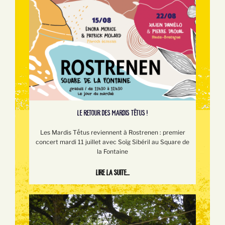
LE RETOUR DES MARDIS TÊTUS !
Les Mardis Tếtus reviennent à Rostrenen : premier
concert mardi 11 juillet avec Soïg Sibéril au Square de
la Fontaine
Lire la suite...