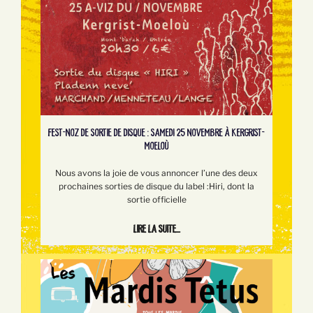
FEST-NOZ DE SORTIE DE DISQUE : SAMEDI 25 NOVEMBRE À KERGRIST-
MOELOÙ
Nous avons la joie de vous annoncer l’une des deux
prochaines sorties de disque du label :Hiri, dont la
sortie officielle
Lire la suite...