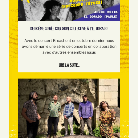
DEUXIÈME SOIRÉE COLLISION COLLECTIVE À L'EL DORADO
Avec le concert Kroashent en octobre dernier nous
avons démarré une série de concerts en collaboration
avec d'autres ensembles issus
Lire la suite...