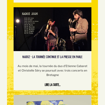
NADOZ - LA TOURNÉE CONTINUE ET LA PRESSE EN PARLE
Au mois de mai, la tournée du duo d'Etienne Cabaret
et Christelle Séry se poursuit avec trois concerts en
Bretagne
Lire la suite...