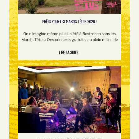
PRÊTS POUR LES MARDIS TÊTUS 2026 !
On n'imagine même plus un été à Rostrenen sans les
Mardis Têtus : Des concerts gratuits, au plein milieu de
Lire la suite...