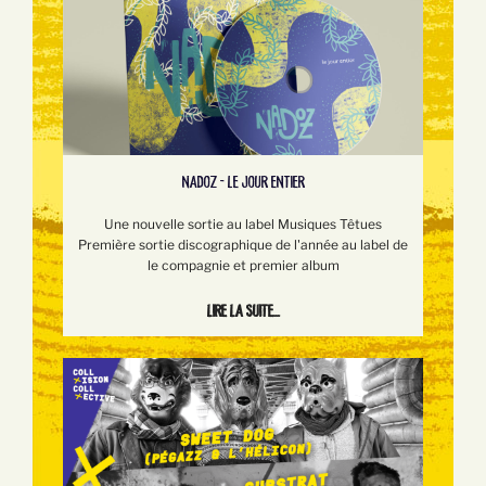
NADOZ - LE JOUR ENTIER
Une nouvelle sortie au label Musiques Têtues
Première sortie discographique de l'année au label de
le compagnie et premier album
Lire la suite...