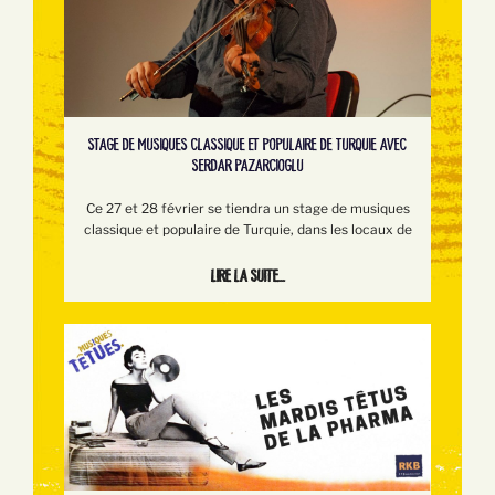
STAGE DE MUSIQUES CLASSIQUE ET POPULAIRE DE TURQUIE AVEC
SERDAR PAZARCIOGLU
Ce 27 et 28 février se tiendra un stage de musiques
classique et populaire de Turquie, dans les locaux de
Lire la suite...