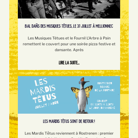
BAL DAÑS DES MUSIQUES TÊTUES, LE 31 JUILLET À MELLIONNEC
Les Musiques Têtues et le Fournil L'Arbre à Pain
remettent le couvert pour une soirée pizza festive et
dansante. Après
Lire la suite...
LES MARDIS TÊTUS SONT DE RETOUR !
Les Mardis Tếtus reviennent à Rostrenen : premier