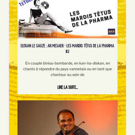
ELOUAN LE SAUZE : AR MESAER - LES MARDIS TÊTUS DE LA PHARMA
#3
En couple biniou-bombarde, en kan-ha-diskan, en
chants à répondre du pays vannetais ou en tant que
chanteur au sein de
Lire la suite...