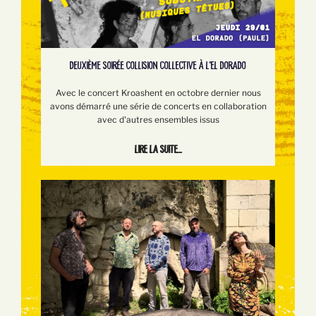
DEUXIÈME SOIRÉE COLLISION COLLECTIVE À L'EL DORADO
Avec le concert Kroashent en octobre dernier nous
avons démarré une série de concerts en collaboration
avec d'autres ensembles issus
Lire la suite...