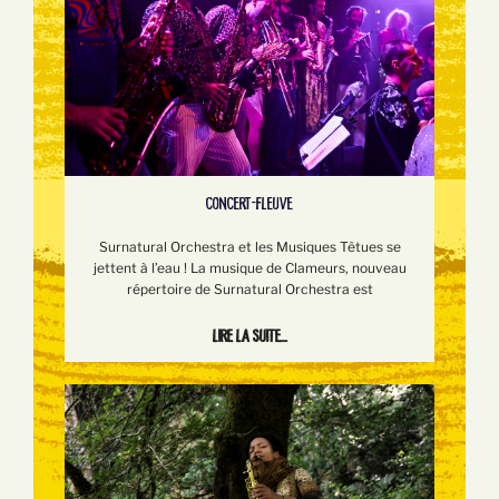
CONCERT-FLEUVE
Surnatural Orchestra et les Musiques Têtues se
jettent à l’eau ! La musique de Clameurs, nouveau
répertoire de Surnatural Orchestra est
Lire la suite...