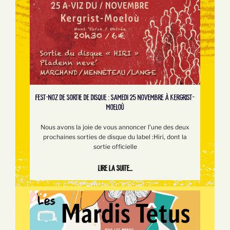
FEST-NOZ DE SORTIE DE DISQUE : SAMEDI 25 NOVEMBRE À KERGRIST-
MOELOÙ
Nous avons la joie de vous annoncer l’une des deux
prochaines sorties de disque du label :Hiri, dont la
sortie officielle
Lire la suite...