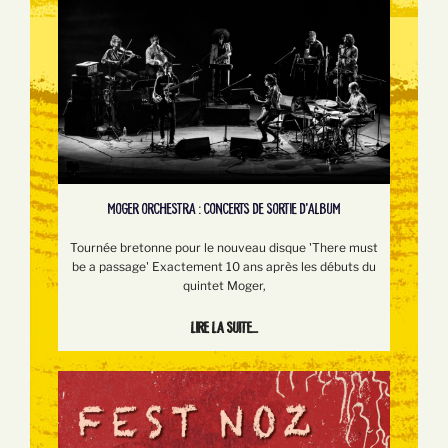
MOGER ORCHESTRA : CONCERTS DE SORTIE D'ALBUM
Tournée bretonne pour le nouveau disque 'There must
be a passage' Exactement 10 ans après les débuts du
quintet Moger,
Lire la suite...