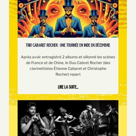
TRIO CABARET ROCHER : UNE TOURNÉE EN INDE EN DÉCEMBRE
Après avoir entregistré 2 albums et sillonné les scènes
de France et de Chine, le Duo Cabret Rocher (des
clarinettistes Étienne Cabaret et Christophe
Rocher) repart
Lire la suite...