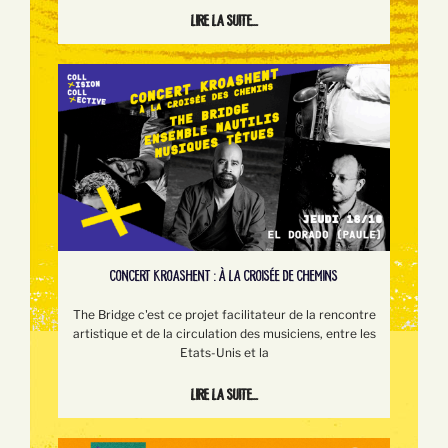
Lire la suite...
CONCERT KROASHENT : À LA CROISÉE DE CHEMINS
The Bridge c'est ce projet facilitateur de la rencontre
artistique et de la circulation des musiciens, entre les
Etats-Unis et la
Lire la suite...