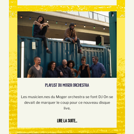
PLAYLIST DU MOGER ORCHESTRA
Les musicien.nes du Moger orchestra se font DJ On se
devait de marquer le coup pour ce nouveau disque
live,
Lire la suite...