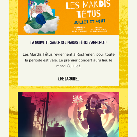
LA NOUVELLE SAISON DES MARDIS TÊTUS S'ANNONCE !
Les Mardis Tếtus reviennent à Rostrenen, pour toute
la période estivale. Le premier concert aura lieu le
mardi 8 juillet.
Lire la suite...