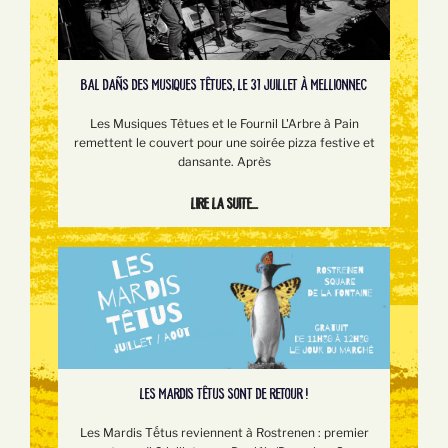
BAL DAÑS DES MUSIQUES TÊTUES, LE 31 JUILLET À MELLIONNEC
Les Musiques Têtues et le Fournil L'Arbre à Pain
remettent le couvert pour une soirée pizza festive et
dansante. Après
Lire la suite...
LES MARDIS TÊTUS SONT DE RETOUR !
Les Mardis Tếtus reviennent à Rostrenen : premier