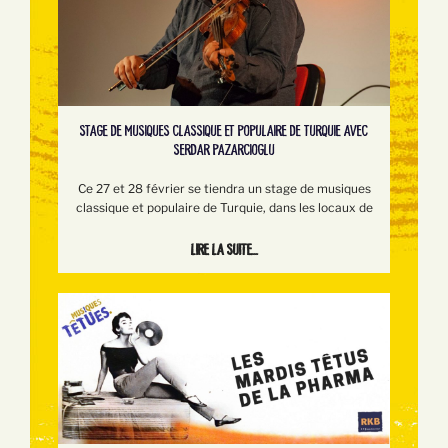
STAGE DE MUSIQUES CLASSIQUE ET POPULAIRE DE TURQUIE AVEC
SERDAR PAZARCIOGLU
Ce 27 et 28 février se tiendra un stage de musiques
classique et populaire de Turquie, dans les locaux de
Lire la suite...