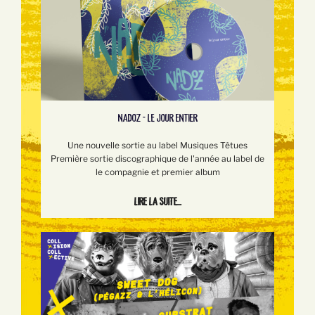
NADOZ - LE JOUR ENTIER
Une nouvelle sortie au label Musiques Têtues
Première sortie discographique de l'année au label de
le compagnie et premier album
Lire la suite...