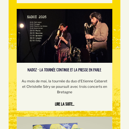
NADOZ - LA TOURNÉE CONTINUE ET LA PRESSE EN PARLE
Au mois de mai, la tournée du duo d'Etienne Cabaret
et Christelle Séry se poursuit avec trois concerts en
Bretagne
Lire la suite...