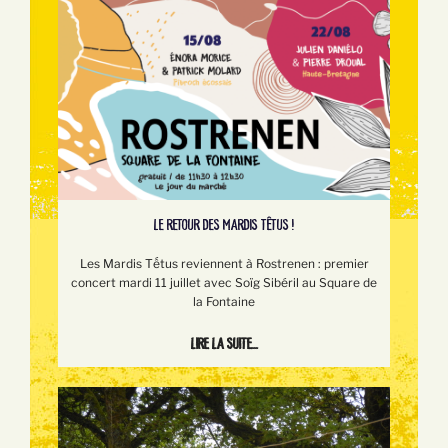
LE RETOUR DES MARDIS TÊTUS !
Les Mardis Tếtus reviennent à Rostrenen : premier
concert mardi 11 juillet avec Soïg Sibéril au Square de
la Fontaine
Lire la suite...