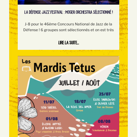
LA DÉFENSE JAZZ FESTIVAL : MOGER ORCHESTRA SÉLECTIONNÉ !
J-8 pour le 46ème Concours National de Jazz de la
Défense ! 6 groupes sont sélectionnés et on est très
Lire la suite...