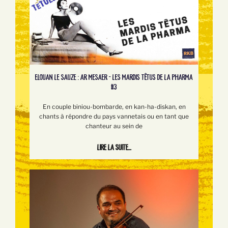
ELOUAN LE SAUZE : AR MESAER - LES MARDIS TÊTUS DE LA PHARMA
#3
En couple biniou-bombarde, en kan-ha-diskan, en
chants à répondre du pays vannetais ou en tant que
chanteur au sein de
Lire la suite...