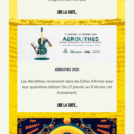
Lire la suite...
AÉROLITHES 2025
Les Aérolithes reviennent dans les Côtes d’Armor pour
leur quatrième édition ! Du 17 janvier au 9 février cet
événement,
Lire la suite...