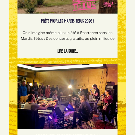
PRÊTS POUR LES MARDIS TÊTUS 2026 !
On n'imagine même plus un été à Rostrenen sans les
Mardis Têtus : Des concerts gratuits, au plein milieu de
Lire la suite...