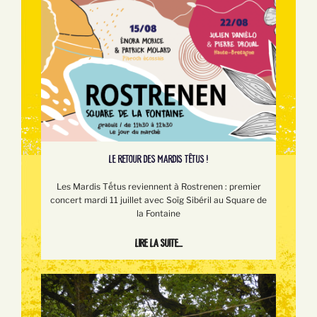
LE RETOUR DES MARDIS TÊTUS !
Les Mardis Tếtus reviennent à Rostrenen : premier
concert mardi 11 juillet avec Soïg Sibéril au Square de
la Fontaine
Lire la suite...