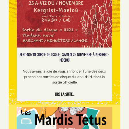
FEST-NOZ DE SORTIE DE DISQUE : SAMEDI 25 NOVEMBRE À KERGRIST-
MOELOÙ
Nous avons la joie de vous annoncer l’une des deux
prochaines sorties de disque du label :Hiri, dont la
sortie officielle
Lire la suite...