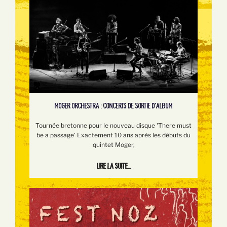
MOGER ORCHESTRA : CONCERTS DE SORTIE D'ALBUM
Tournée bretonne pour le nouveau disque 'There must
be a passage' Exactement 10 ans après les débuts du
quintet Moger,
Lire la suite...