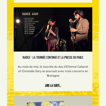
NADOZ - LA TOURNÉE CONTINUE ET LA PRESSE EN PARLE
Au mois de mai, la tournée du duo d'Etienne Cabaret
et Christelle Séry se poursuit avec trois concerts en
Bretagne
Lire la suite...