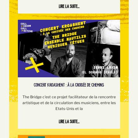
Lire la suite...
CONCERT KROASHENT : À LA CROISÉE DE CHEMINS
The Bridge c'est ce projet facilitateur de la rencontre
artistique et de la circulation des musiciens, entre les
Etats-Unis et la
Lire la suite...