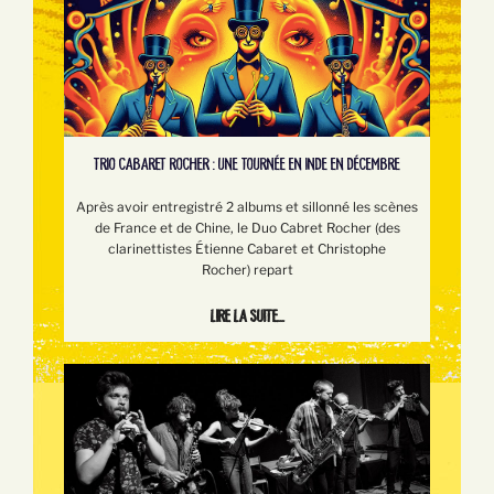
TRIO CABARET ROCHER : UNE TOURNÉE EN INDE EN DÉCEMBRE
Après avoir entregistré 2 albums et sillonné les scènes
de France et de Chine, le Duo Cabret Rocher (des
clarinettistes Étienne Cabaret et Christophe
Rocher) repart
Lire la suite...