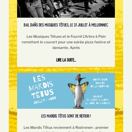
BAL DAÑS DES MUSIQUES TÊTUES, LE 31 JUILLET À MELLIONNEC
Les Musiques Têtues et le Fournil L'Arbre à Pain
remettent le couvert pour une soirée pizza festive et
dansante. Après
Lire la suite...
LES MARDIS TÊTUS SONT DE RETOUR !
Les Mardis Tếtus reviennent à Rostrenen : premier