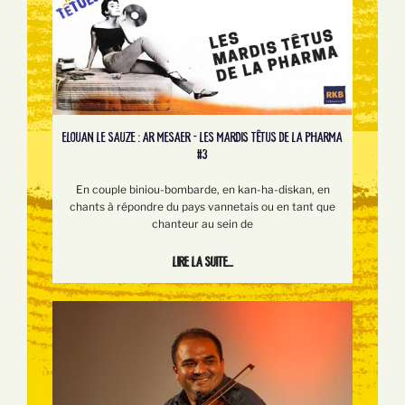
ELOUAN LE SAUZE : AR MESAER - LES MARDIS TÊTUS DE LA PHARMA
#3
En couple biniou-bombarde, en kan-ha-diskan, en
chants à répondre du pays vannetais ou en tant que
chanteur au sein de
Lire la suite...