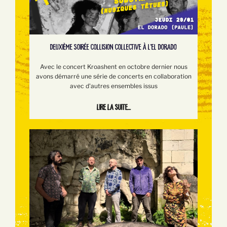
DEUXIÈME SOIRÉE COLLISION COLLECTIVE À L'EL DORADO
Avec le concert Kroashent en octobre dernier nous
avons démarré une série de concerts en collaboration
avec d'autres ensembles issus
Lire la suite...