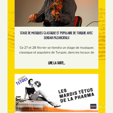
STAGE DE MUSIQUES CLASSIQUE ET POPULAIRE DE TURQUIE AVEC
SERDAR PAZARCIOGLU
Ce 27 et 28 février se tiendra un stage de musiques
classique et populaire de Turquie, dans les locaux de
Lire la suite...