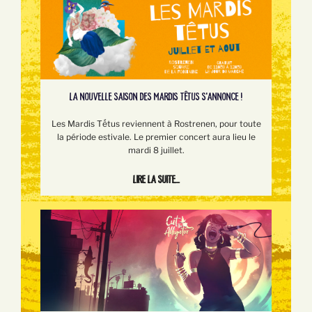
LA NOUVELLE SAISON DES MARDIS TÊTUS S'ANNONCE !
Les Mardis Tếtus reviennent à Rostrenen, pour toute
la période estivale. Le premier concert aura lieu le
mardi 8 juillet.
Lire la suite...