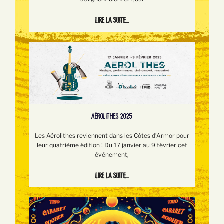
Lire la suite...
AÉROLITHES 2025
Les Aérolithes reviennent dans les Côtes d’Armor pour
leur quatrième édition ! Du 17 janvier au 9 février cet
événement,
Lire la suite...