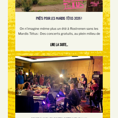
PRÊTS POUR LES MARDIS TÊTUS 2026 !
On n'imagine même plus un été à Rostrenen sans les
Mardis Têtus : Des concerts gratuits, au plein milieu de
Lire la suite...