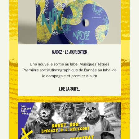
NADOZ - LE JOUR ENTIER
Une nouvelle sortie au label Musiques Têtues
Première sortie discographique de l'année au label de
le compagnie et premier album
Lire la suite...