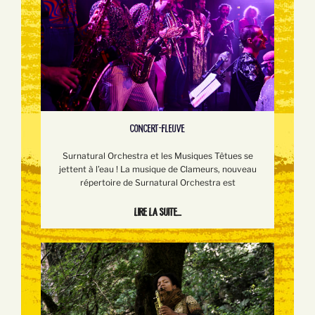
CONCERT-FLEUVE
Surnatural Orchestra et les Musiques Têtues se
jettent à l’eau ! La musique de Clameurs, nouveau
répertoire de Surnatural Orchestra est
Lire la suite...