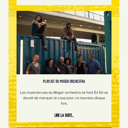
PLAYLIST DU MOGER ORCHESTRA
Les musicien.nes du Moger orchestra se font DJ On se
devait de marquer le coup pour ce nouveau disque
live,
Lire la suite...