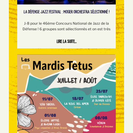
LA DÉFENSE JAZZ FESTIVAL : MOGER ORCHESTRA SÉLECTIONNÉ !
J-8 pour le 46ème Concours National de Jazz de la
Défense ! 6 groupes sont sélectionnés et on est très
Lire la suite...