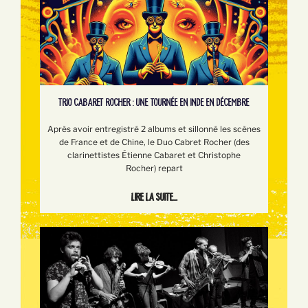
TRIO CABARET ROCHER : UNE TOURNÉE EN INDE EN DÉCEMBRE
Après avoir entregistré 2 albums et sillonné les scènes
de France et de Chine, le Duo Cabret Rocher (des
clarinettistes Étienne Cabaret et Christophe
Rocher) repart
Lire la suite...