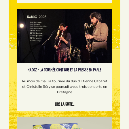
NADOZ - LA TOURNÉE CONTINUE ET LA PRESSE EN PARLE
Au mois de mai, la tournée du duo d'Etienne Cabaret
et Christelle Séry se poursuit avec trois concerts en
Bretagne
Lire la suite...