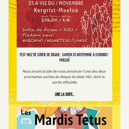
FEST-NOZ DE SORTIE DE DISQUE : SAMEDI 25 NOVEMBRE À KERGRIST-
MOELOÙ
Nous avons la joie de vous annoncer l’une des deux
prochaines sorties de disque du label :Hiri, dont la
sortie officielle
Lire la suite...