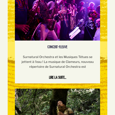
CONCERT-FLEUVE
Surnatural Orchestra et les Musiques Têtues se
jettent à l’eau ! La musique de Clameurs, nouveau
répertoire de Surnatural Orchestra est
Lire la suite...