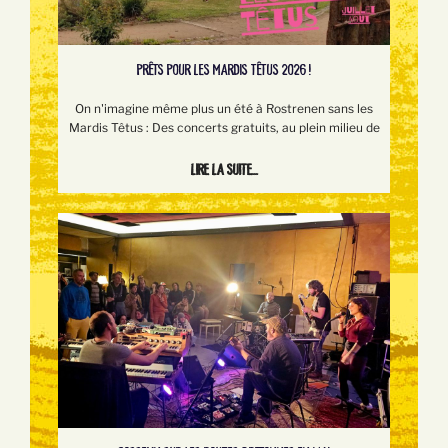
PRÊTS POUR LES MARDIS TÊTUS 2026 !
On n'imagine même plus un été à Rostrenen sans les
Mardis Têtus : Des concerts gratuits, au plein milieu de
Lire la suite...