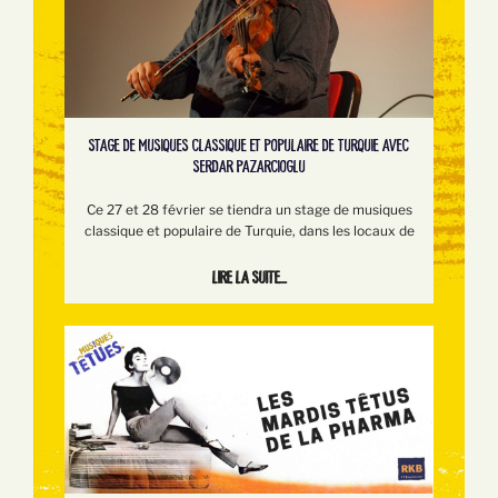
STAGE DE MUSIQUES CLASSIQUE ET POPULAIRE DE TURQUIE AVEC
SERDAR PAZARCIOGLU
Ce 27 et 28 février se tiendra un stage de musiques
classique et populaire de Turquie, dans les locaux de
Lire la suite...