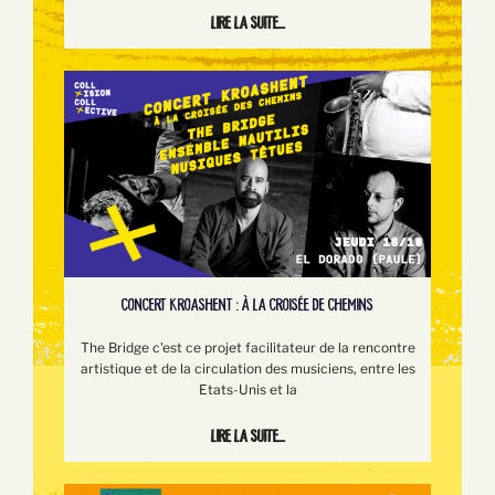
Lire la suite...
CONCERT KROASHENT : À LA CROISÉE DE CHEMINS
The Bridge c'est ce projet facilitateur de la rencontre
artistique et de la circulation des musiciens, entre les
Etats-Unis et la
Lire la suite...