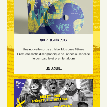
NADOZ - LE JOUR ENTIER
Une nouvelle sortie au label Musiques Têtues
Première sortie discographique de l'année au label de
le compagnie et premier album
Lire la suite...