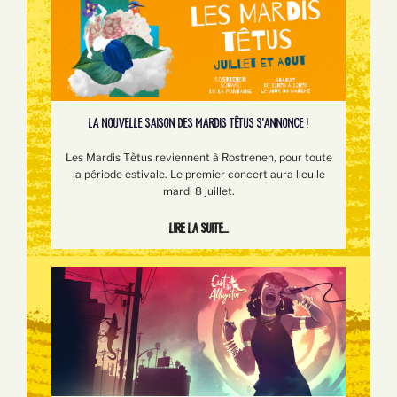
LA NOUVELLE SAISON DES MARDIS TÊTUS S'ANNONCE !
Les Mardis Tếtus reviennent à Rostrenen, pour toute
la période estivale. Le premier concert aura lieu le
mardi 8 juillet.
Lire la suite...