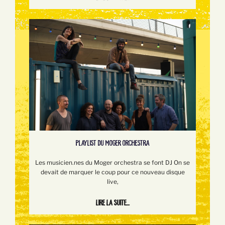
PLAYLIST DU MOGER ORCHESTRA
Les musicien.nes du Moger orchestra se font DJ On se
devait de marquer le coup pour ce nouveau disque
live,
Lire la suite...