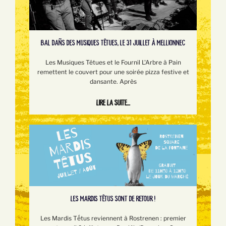
BAL DAÑS DES MUSIQUES TÊTUES, LE 31 JUILLET À MELLIONNEC
Les Musiques Têtues et le Fournil L'Arbre à Pain
remettent le couvert pour une soirée pizza festive et
dansante. Après
Lire la suite...
LES MARDIS TÊTUS SONT DE RETOUR !
Les Mardis Tếtus reviennent à Rostrenen : premier