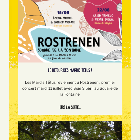
LE RETOUR DES MARDIS TÊTUS !
Les Mardis Tếtus reviennent à Rostrenen : premier
concert mardi 11 juillet avec Soïg Sibéril au Square de
la Fontaine
Lire la suite...