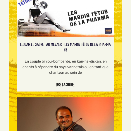
ELOUAN LE SAUZE : AR MESAER - LES MARDIS TÊTUS DE LA PHARMA
#3
En couple biniou-bombarde, en kan-ha-diskan, en
chants à répondre du pays vannetais ou en tant que
chanteur au sein de
Lire la suite...