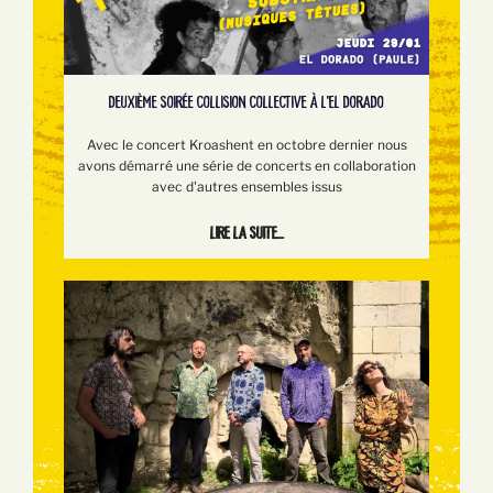
DEUXIÈME SOIRÉE COLLISION COLLECTIVE À L'EL DORADO
Avec le concert Kroashent en octobre dernier nous
avons démarré une série de concerts en collaboration
avec d'autres ensembles issus
Lire la suite...