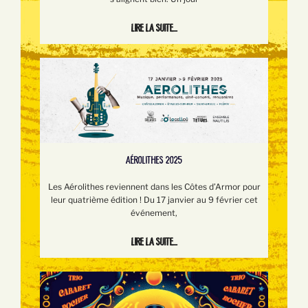
Lire la suite...
AÉROLITHES 2025
Les Aérolithes reviennent dans les Côtes d’Armor pour
leur quatrième édition ! Du 17 janvier au 9 février cet
événement,
Lire la suite...