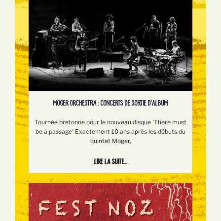
MOGER ORCHESTRA : CONCERTS DE SORTIE D'ALBUM
Tournée bretonne pour le nouveau disque 'There must
be a passage' Exactement 10 ans après les débuts du
quintet Moger,
Lire la suite...