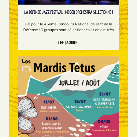
LA DÉFENSE JAZZ FESTIVAL : MOGER ORCHESTRA SÉLECTIONNÉ !
J-8 pour le 46ème Concours National de Jazz de la
Défense ! 6 groupes sont sélectionnés et on est très
Lire la suite...