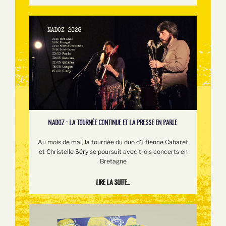
NADOZ - LA TOURNÉE CONTINUE ET LA PRESSE EN PARLE
Au mois de mai, la tournée du duo d'Etienne Cabaret
et Christelle Séry se poursuit avec trois concerts en
Bretagne
Lire la suite...