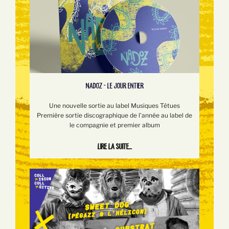
NADOZ - LE JOUR ENTIER
Une nouvelle sortie au label Musiques Têtues
Première sortie discographique de l'année au label de
le compagnie et premier album
Lire la suite...