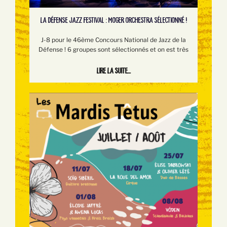
LA DÉFENSE JAZZ FESTIVAL : MOGER ORCHESTRA SÉLECTIONNÉ !
J-8 pour le 46ème Concours National de Jazz de la
Défense ! 6 groupes sont sélectionnés et on est très
Lire la suite...