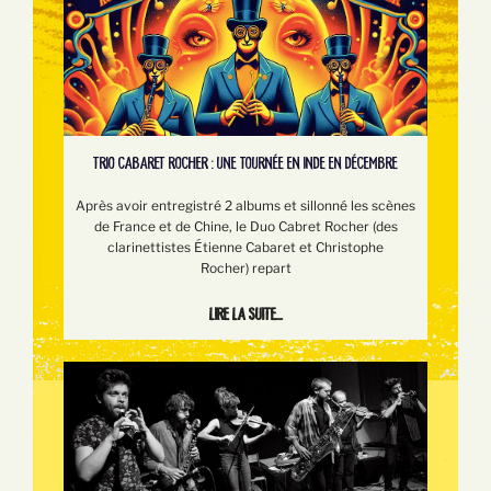
TRIO CABARET ROCHER : UNE TOURNÉE EN INDE EN DÉCEMBRE
Après avoir entregistré 2 albums et sillonné les scènes
de France et de Chine, le Duo Cabret Rocher (des
clarinettistes Étienne Cabaret et Christophe
Rocher) repart
Lire la suite...