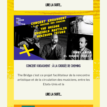
Lire la suite...
CONCERT KROASHENT : À LA CROISÉE DE CHEMINS
The Bridge c'est ce projet facilitateur de la rencontre
artistique et de la circulation des musiciens, entre les
Etats-Unis et la
Lire la suite...