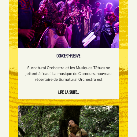
CONCERT-FLEUVE
Surnatural Orchestra et les Musiques Têtues se
jettent à l’eau ! La musique de Clameurs, nouveau
répertoire de Surnatural Orchestra est
Lire la suite...