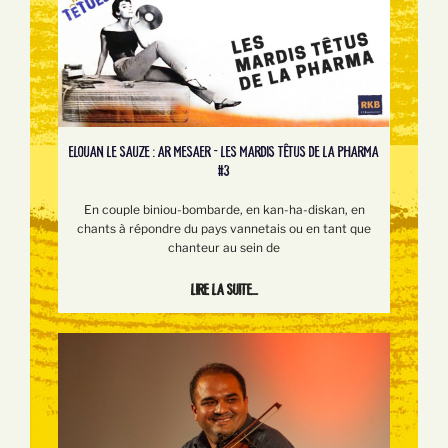
ELOUAN LE SAUZE : AR MESAER - LES MARDIS TÊTUS DE LA PHARMA
#3
En couple biniou-bombarde, en kan-ha-diskan, en
chants à répondre du pays vannetais ou en tant que
chanteur au sein de
Lire la suite...