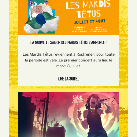
LA NOUVELLE SAISON DES MARDIS TÊTUS S'ANNONCE !
Les Mardis Tếtus reviennent à Rostrenen, pour toute
la période estivale. Le premier concert aura lieu le
mardi 8 juillet.
Lire la suite...