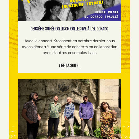
DEUXIÈME SOIRÉE COLLISION COLLECTIVE À L'EL DORADO
Avec le concert Kroashent en octobre dernier nous
avons démarré une série de concerts en collaboration
avec d'autres ensembles issus
Lire la suite...