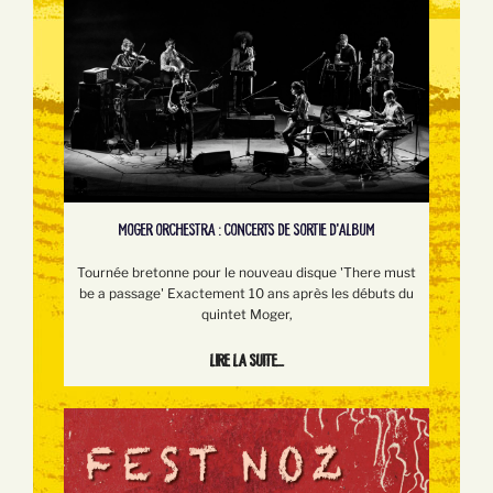
MOGER ORCHESTRA : CONCERTS DE SORTIE D'ALBUM
Tournée bretonne pour le nouveau disque 'There must
be a passage' Exactement 10 ans après les débuts du
quintet Moger,
Lire la suite...