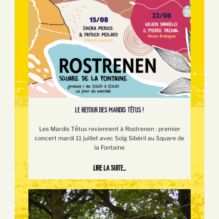
LE RETOUR DES MARDIS TÊTUS !
Les Mardis Tếtus reviennent à Rostrenen : premier
concert mardi 11 juillet avec Soïg Sibéril au Square de
la Fontaine
Lire la suite...