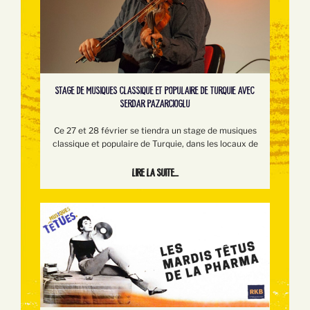
STAGE DE MUSIQUES CLASSIQUE ET POPULAIRE DE TURQUIE AVEC
SERDAR PAZARCIOGLU
Ce 27 et 28 février se tiendra un stage de musiques
classique et populaire de Turquie, dans les locaux de
Lire la suite...