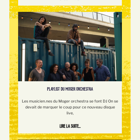
PLAYLIST DU MOGER ORCHESTRA
Les musicien.nes du Moger orchestra se font DJ On se
devait de marquer le coup pour ce nouveau disque
live,
Lire la suite...