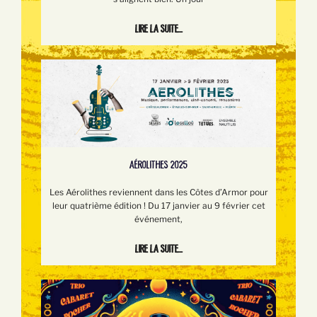
Lire la suite...
AÉROLITHES 2025
Les Aérolithes reviennent dans les Côtes d’Armor pour
leur quatrième édition ! Du 17 janvier au 9 février cet
événement,
Lire la suite...