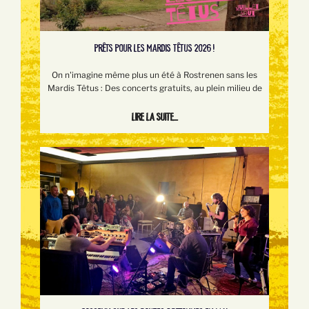
PRÊTS POUR LES MARDIS TÊTUS 2026 !
On n'imagine même plus un été à Rostrenen sans les
Mardis Têtus : Des concerts gratuits, au plein milieu de
Lire la suite...