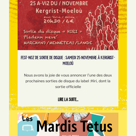
FEST-NOZ DE SORTIE DE DISQUE : SAMEDI 25 NOVEMBRE À KERGRIST-
MOELOÙ
Nous avons la joie de vous annoncer l’une des deux
prochaines sorties de disque du label :Hiri, dont la
sortie officielle
Lire la suite...