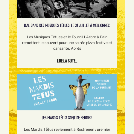
BAL DAÑS DES MUSIQUES TÊTUES, LE 31 JUILLET À MELLIONNEC
Les Musiques Têtues et le Fournil L'Arbre à Pain
remettent le couvert pour une soirée pizza festive et
dansante. Après
Lire la suite...
LES MARDIS TÊTUS SONT DE RETOUR !
Les Mardis Tếtus reviennent à Rostrenen : premier