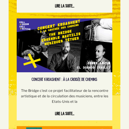
Lire la suite...
CONCERT KROASHENT : À LA CROISÉE DE CHEMINS
The Bridge c'est ce projet facilitateur de la rencontre
artistique et de la circulation des musiciens, entre les
Etats-Unis et la
Lire la suite...