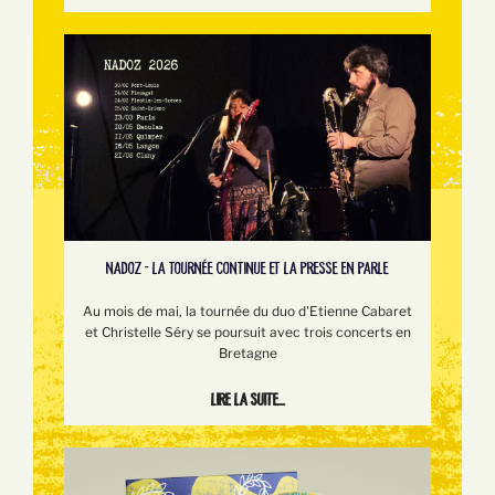
NADOZ - LA TOURNÉE CONTINUE ET LA PRESSE EN PARLE
Au mois de mai, la tournée du duo d'Etienne Cabaret
et Christelle Séry se poursuit avec trois concerts en
Bretagne
Lire la suite...