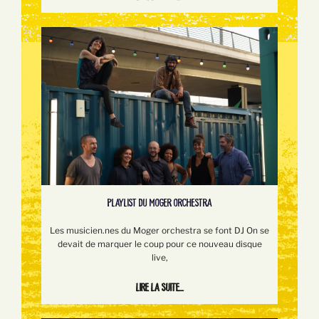
PLAYLIST DU MOGER ORCHESTRA
Les musicien.nes du Moger orchestra se font DJ On se
devait de marquer le coup pour ce nouveau disque
live,
Lire la suite...