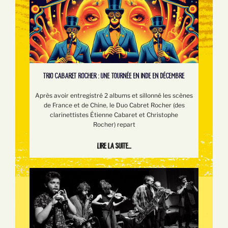
TRIO CABARET ROCHER : UNE TOURNÉE EN INDE EN DÉCEMBRE
Après avoir entregistré 2 albums et sillonné les scènes
de France et de Chine, le Duo Cabret Rocher (des
clarinettistes Étienne Cabaret et Christophe
Rocher) repart
Lire la suite...