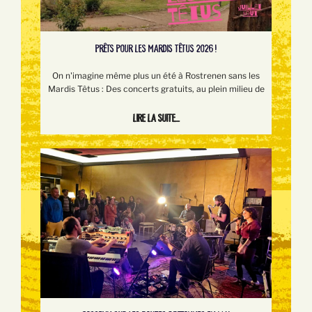
PRÊTS POUR LES MARDIS TÊTUS 2026 !
On n'imagine même plus un été à Rostrenen sans les
Mardis Têtus : Des concerts gratuits, au plein milieu de
Lire la suite...