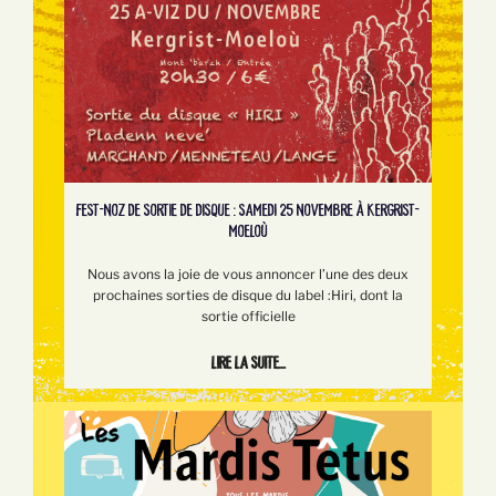
FEST-NOZ DE SORTIE DE DISQUE : SAMEDI 25 NOVEMBRE À KERGRIST-
MOELOÙ
Nous avons la joie de vous annoncer l’une des deux
prochaines sorties de disque du label :Hiri, dont la
sortie officielle
Lire la suite...