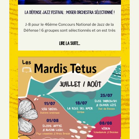
LA DÉFENSE JAZZ FESTIVAL : MOGER ORCHESTRA SÉLECTIONNÉ !
J-8 pour le 46ème Concours National de Jazz de la
Défense ! 6 groupes sont sélectionnés et on est très
Lire la suite...