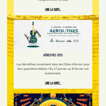
Lire la suite...
AÉROLITHES 2025
Les Aérolithes reviennent dans les Côtes d’Armor pour
leur quatrième édition ! Du 17 janvier au 9 février cet
événement,
Lire la suite...