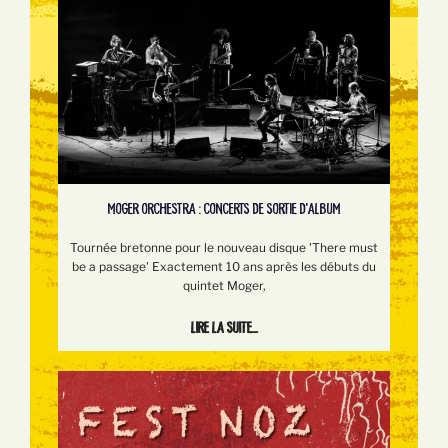
MOGER ORCHESTRA : CONCERTS DE SORTIE D'ALBUM
Tournée bretonne pour le nouveau disque 'There must
be a passage' Exactement 10 ans après les débuts du
quintet Moger,
Lire la suite...