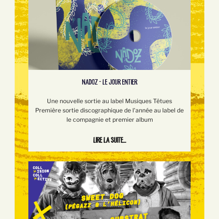
NADOZ - LE JOUR ENTIER
Une nouvelle sortie au label Musiques Têtues
Première sortie discographique de l'année au label de
le compagnie et premier album
Lire la suite...