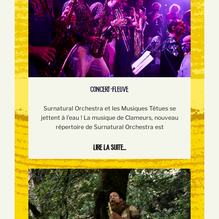
CONCERT-FLEUVE
Surnatural Orchestra et les Musiques Têtues se
jettent à l’eau ! La musique de Clameurs, nouveau
répertoire de Surnatural Orchestra est
Lire la suite...