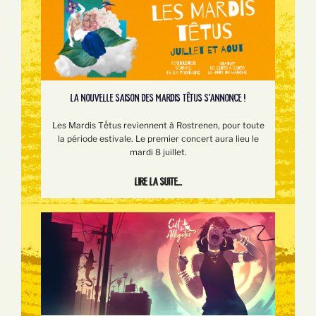
LA NOUVELLE SAISON DES MARDIS TÊTUS S'ANNONCE !
Les Mardis Tếtus reviennent à Rostrenen, pour toute
la période estivale. Le premier concert aura lieu le
mardi 8 juillet.
Lire la suite...