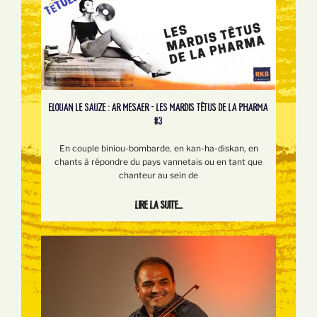
ELOUAN LE SAUZE : AR MESAER - LES MARDIS TÊTUS DE LA PHARMA
#3
En couple biniou-bombarde, en kan-ha-diskan, en
chants à répondre du pays vannetais ou en tant que
chanteur au sein de
Lire la suite...