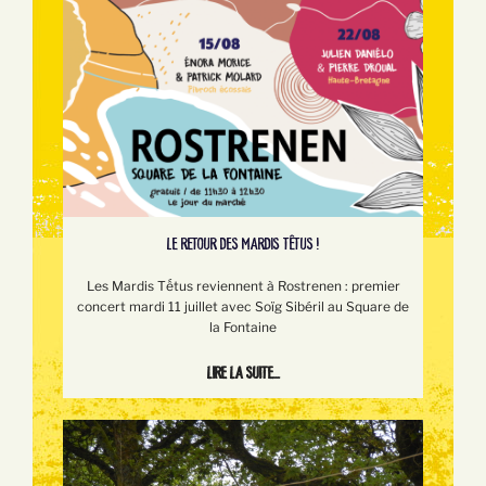
LE RETOUR DES MARDIS TÊTUS !
Les Mardis Tếtus reviennent à Rostrenen : premier
concert mardi 11 juillet avec Soïg Sibéril au Square de
la Fontaine
Lire la suite...