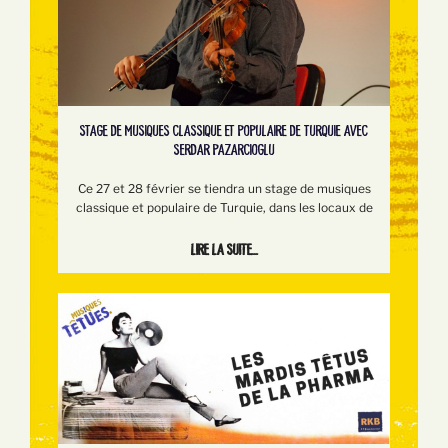
STAGE DE MUSIQUES CLASSIQUE ET POPULAIRE DE TURQUIE AVEC
SERDAR PAZARCIOGLU
Ce 27 et 28 février se tiendra un stage de musiques
classique et populaire de Turquie, dans les locaux de
Lire la suite...