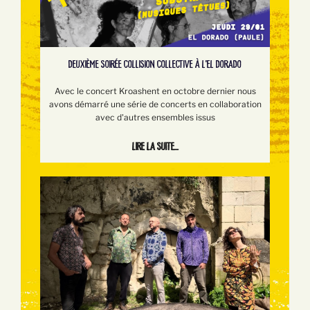
DEUXIÈME SOIRÉE COLLISION COLLECTIVE À L'EL DORADO
Avec le concert Kroashent en octobre dernier nous
avons démarré une série de concerts en collaboration
avec d'autres ensembles issus
Lire la suite...