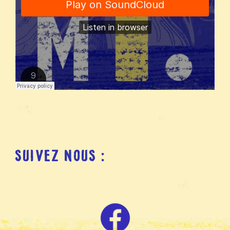
SUIVEZ NOUS :