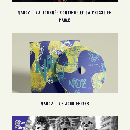
NADOZ – LA TOURNÉE CONTINUE ET LA PRESSE EN
PARLE
NADOZ – LE JOUR ENTIER