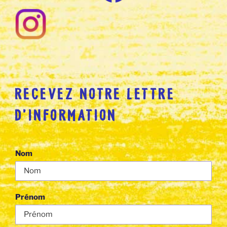
RECEVEZ NOTRE LETTRE
D’INFORMATION
Nom
Prénom