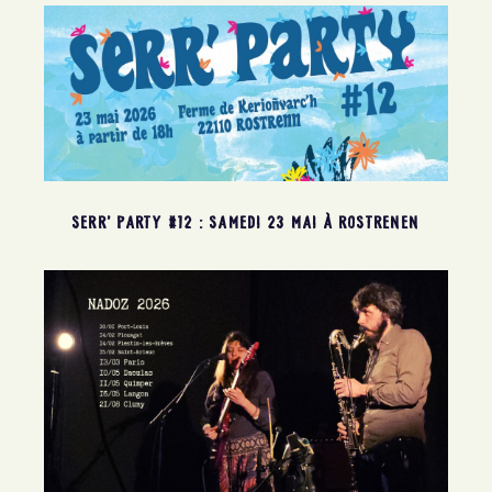
SERR’ PARTY #12 : SAMEDI 23 MAI À ROSTRENEN