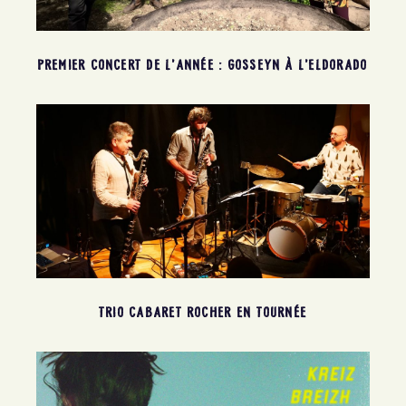
PREMIER CONCERT DE L’ANNÉE : GOSSEYN À L’ELDORADO
TRIO CABARET ROCHER EN TOURNÉE