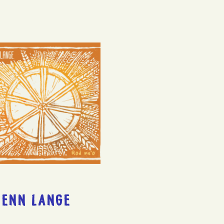
UENN LANGE