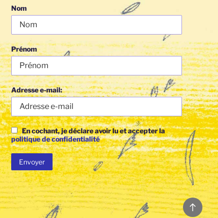
Nom
Prénom
Adresse e-mail:
En cochant, je déclare avoir lu et accepter la
politique de confidentialité
Back