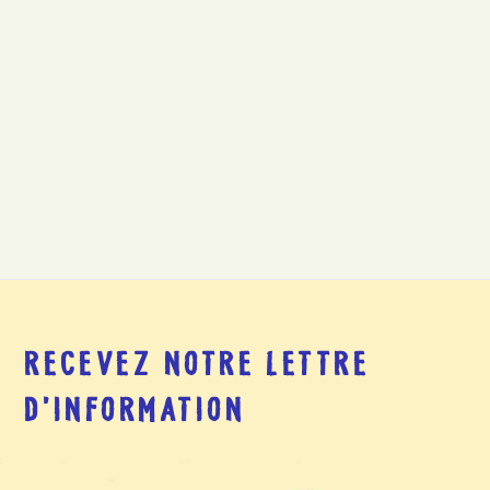
RECEVEZ NOTRE LETTRE
D’INFORMATION