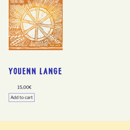
YOUENN LANGE
15,00
€
Add to cart