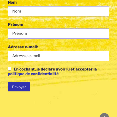
Nom
Prénom
Adresse e-mail:
En cochant, je déclare avoir lu et accepter la
politique de confidentialité