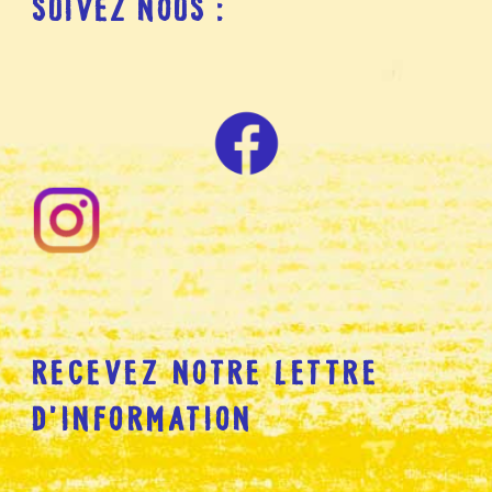
SUIVEZ NOUS :
RECEVEZ NOTRE LETTRE
D’INFORMATION