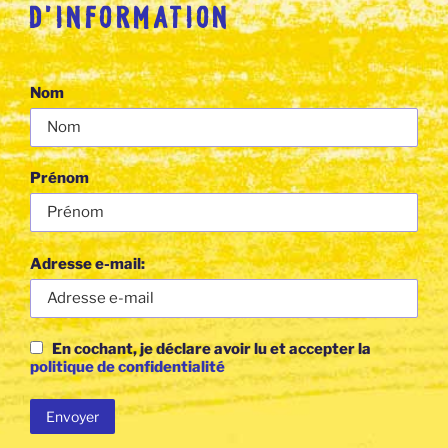
D’INFORMATION
Nom
Prénom
Adresse e-mail:
En cochant, je déclare avoir lu et accepter la
politique de confidentialité