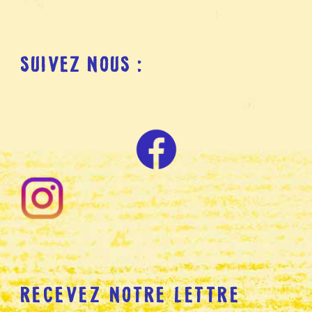
SUIVEZ NOUS :
RECEVEZ NOTRE LETTRE